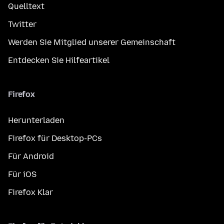
Quelltext
Twitter
Werden Sie Mitglied unserer Gemeinschaft
Entdecken Sie Hilfeartikel
Firefox
Herunterladen
Firefox für Desktop-PCs
Für Android
Für iOS
Firefox Klar