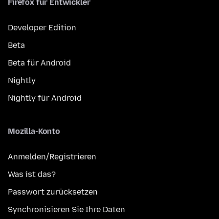
Firefox für Entwickler
Developer Edition
Beta
Beta für Android
Nightly
Nightly für Android
Mozilla-Konto
Anmelden/Registrieren
Was ist das?
Passwort zurücksetzen
Synchronisieren Sie Ihre Daten