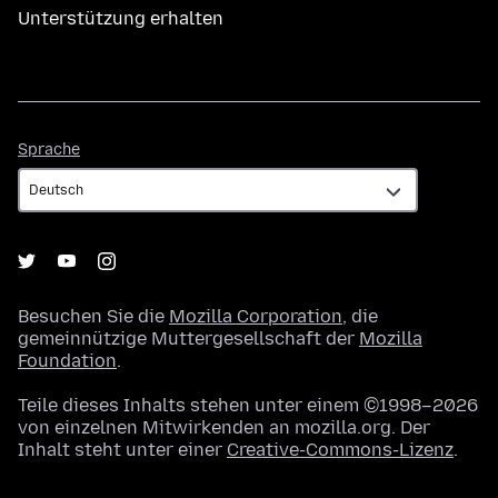
Unterstützung erhalten
Sprache
Sprache
Besuchen Sie die
Mozilla Corporation
, die
gemeinnützige Muttergesellschaft der
Mozilla
Foundation
.
Teile dieses Inhalts stehen unter einem ©1998–2026
von einzelnen Mitwirkenden an mozilla.org. Der
Inhalt steht unter einer
Creative-Commons-Lizenz
.