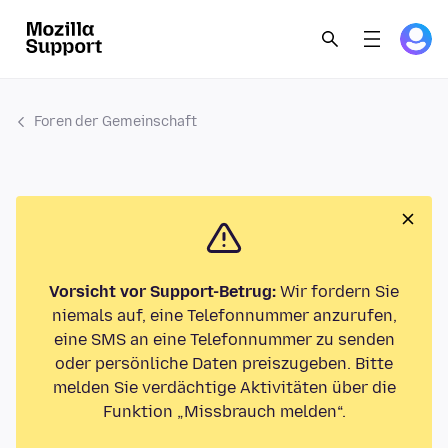
Foren der Gemeinschaft
Vorsicht vor Support-Betrug:
Wir fordern Sie
niemals auf, eine Telefonnummer anzurufen,
eine SMS an eine Telefonnummer zu senden
oder persönliche Daten preiszugeben. Bitte
melden Sie verdächtige Aktivitäten über die
Funktion „Missbrauch melden“.