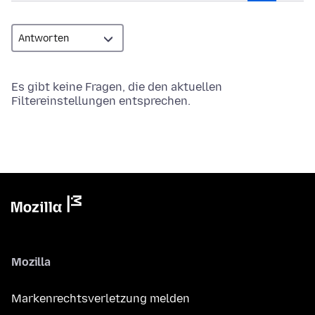
Es gibt keine Fragen, die den aktuellen
Filtereinstellungen entsprechen.
Mozilla
Markenrechtsverletzung melden