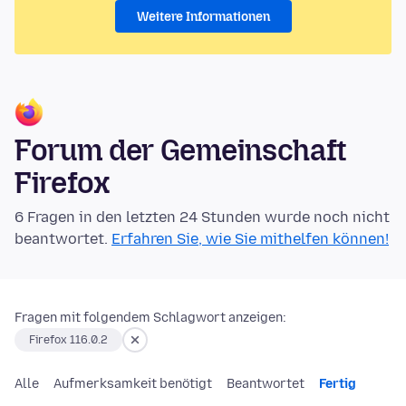
Weitere Informationen
Forum der Gemeinschaft
Firefox
6 Fragen in den letzten 24 Stunden wurde noch nicht
beantwortet.
Erfahren Sie, wie Sie mithelfen können!
Fragen mit folgendem Schlagwort anzeigen:
Firefox 116.0.2
Alle
Aufmerksamkeit benötigt
Beantwortet
Fertig