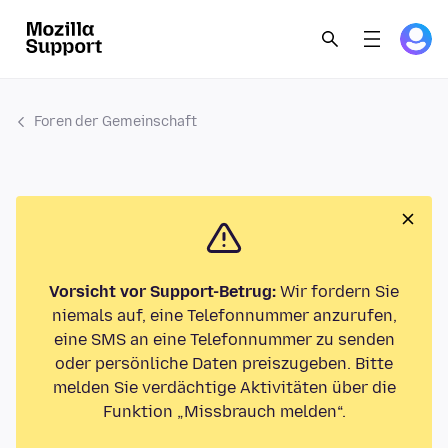
Foren der Gemeinschaft
Vorsicht vor Support-Betrug:
Wir fordern Sie
niemals auf, eine Telefonnummer anzurufen,
eine SMS an eine Telefonnummer zu senden
oder persönliche Daten preiszugeben. Bitte
melden Sie verdächtige Aktivitäten über die
Funktion „Missbrauch melden“.