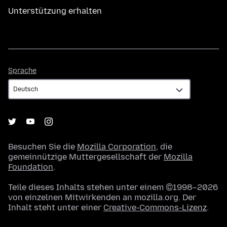
Unterstützung erhalten
Sprache
Sprache
Besuchen Sie die
Mozilla Corporation
, die
gemeinnützige Muttergesellschaft der
Mozilla
Foundation
.
Teile dieses Inhalts stehen unter einem ©1998–2026
von einzelnen Mitwirkenden an mozilla.org. Der
Inhalt steht unter einer
Creative-Commons-Lizenz
.