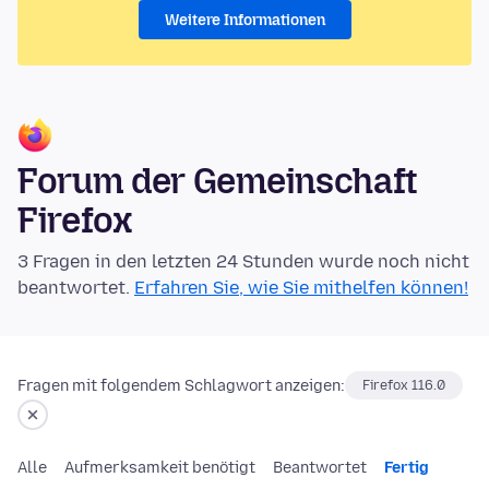
Weitere Informationen
Forum der Gemeinschaft
Firefox
3 Fragen in den letzten 24 Stunden wurde noch nicht
beantwortet.
Erfahren Sie, wie Sie mithelfen können!
Fragen mit folgendem Schlagwort anzeigen:
Firefox 116.0
Alle
Aufmerksamkeit benötigt
Beantwortet
Fertig