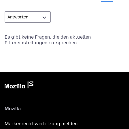
Es gibt keine Fragen, die den aktuellen
Filtereinstellungen entsprechen.
Mozilla
Markenrechtsverletzung melden