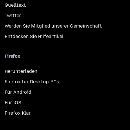
Quelltext
Twitter
Werden Sie Mitglied unserer Gemeinschaft
Entdecken Sie Hilfeartikel
Firefox
Herunterladen
Firefox für Desktop-PCs
Für Android
Für iOS
Firefox Klar