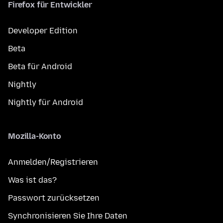
Firefox für Entwickler
Developer Edition
Beta
Beta für Android
Nightly
Nightly für Android
Mozilla-Konto
Anmelden/Registrieren
Was ist das?
Passwort zurücksetzen
Synchronisieren Sie Ihre Daten