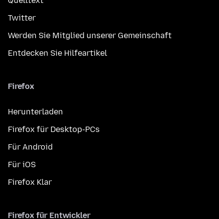
Quelltext
Twitter
Werden Sie Mitglied unserer Gemeinschaft
Entdecken Sie Hilfeartikel
Firefox
Herunterladen
Firefox für Desktop-PCs
Für Android
Für iOS
Firefox Klar
Firefox für Entwickler