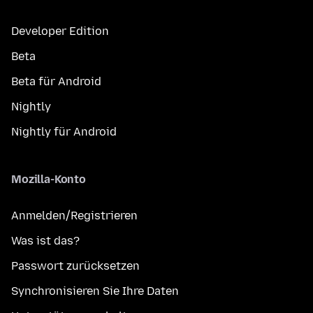
Developer Edition
Beta
Beta für Android
Nightly
Nightly für Android
Mozilla-Konto
Anmelden/Registrieren
Was ist das?
Passwort zurücksetzen
Synchronisieren Sie Ihre Daten