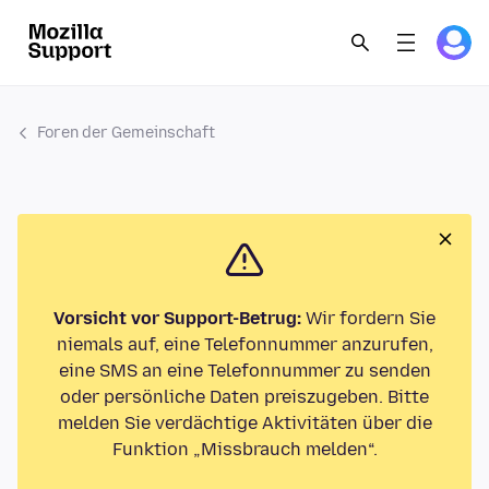
Foren der Gemeinschaft
Vorsicht vor Support-Betrug:
Wir fordern Sie
niemals auf, eine Telefonnummer anzurufen,
eine SMS an eine Telefonnummer zu senden
oder persönliche Daten preiszugeben. Bitte
melden Sie verdächtige Aktivitäten über die
Funktion „Missbrauch melden“.