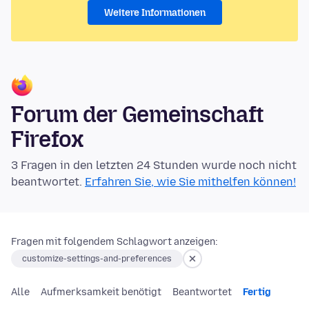
Weitere Informationen
Forum der Gemeinschaft
Firefox
3 Fragen in den letzten 24 Stunden wurde noch nicht
beantwortet.
Erfahren Sie, wie Sie mithelfen können!
Fragen mit folgendem Schlagwort anzeigen:
customize-settings-and-preferences
Alle
Aufmerksamkeit benötigt
Beantwortet
Fertig