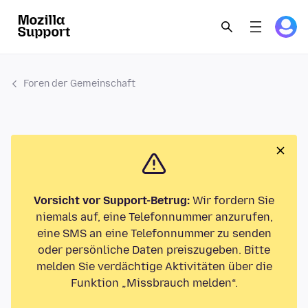
Foren der Gemeinschaft
Vorsicht vor Support-Betrug:
Wir fordern Sie
niemals auf, eine Telefonnummer anzurufen,
eine SMS an eine Telefonnummer zu senden
oder persönliche Daten preiszugeben. Bitte
melden Sie verdächtige Aktivitäten über die
Funktion „Missbrauch melden“.