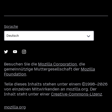
Sprache
Sprache
Besuchen Sie die
Mozilla Corporation
, die
gemeinnützige Muttergesellschaft der
Mozilla
Foundation
.
Teile dieses Inhalts stehen unter einem ©1998–2026
von einzelnen Mitwirkenden an mozilla.org. Der
Inhalt steht unter einer
Creative-Commons-Lizenz
.
mozilla.org