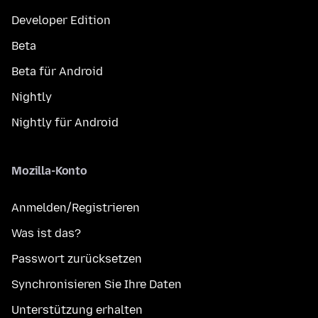
Developer Edition
Beta
Beta für Android
Nightly
Nightly für Android
Mozilla-Konto
Anmelden/Registrieren
Was ist das?
Passwort zurücksetzen
Synchronisieren Sie Ihre Daten
Unterstützung erhalten