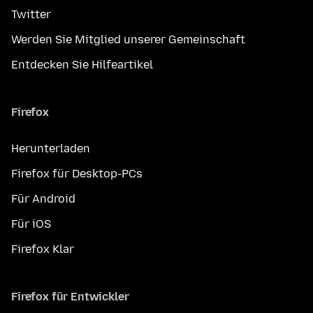
Twitter
Werden Sie Mitglied unserer Gemeinschaft
Entdecken Sie Hilfeartikel
Firefox
Herunterladen
Firefox für Desktop-PCs
Für Android
Für iOS
Firefox Klar
Firefox für Entwickler