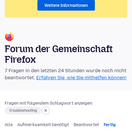
Weitere Informationen
Forum der Gemeinschaft
Firefox
7 Fragen in den letzten 24 Stunden wurde noch nicht
beantwortet.
Erfahren Sie, wie Sie mithelfen können!
Fragen mit folgendem Schlagwort anzeigen:
troubleshooting
Alle
Aufmerksamkeit benötigt
Beantwortet
Fertig