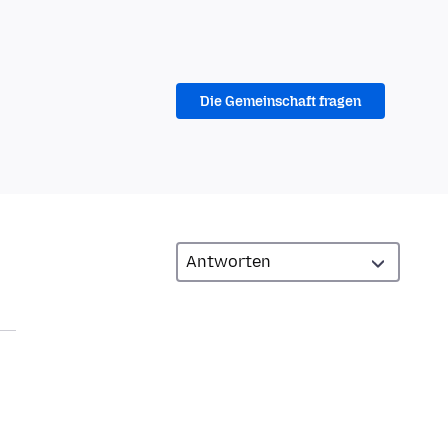
Die Gemeinschaft fragen