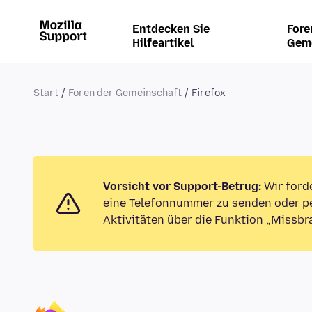
Entdecken Sie
Fore
Hilfeartikel
Gem
Start
Foren der Gemeinschaft
Firefox
Vorsicht vor Support-Betrug:
Wir ford
eine Telefonnummer zu senden oder pe
Aktivitäten über die Funktion „Missbr