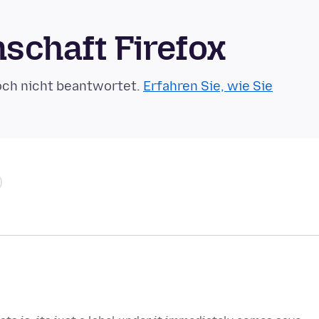
schaft Firefox
och nicht beantwortet.
Erfahren Sie, wie Sie