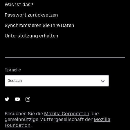
Was ist das?
Passwort zurücksetzen
Synchronisieren Sie Ihre Daten
Unterstützung erhalten
Sprache
Sprache
Besuchen Sie die
Mozilla Corporation
, die
gemeinnützige Muttergesellschaft der
Mozilla
Foundation
.