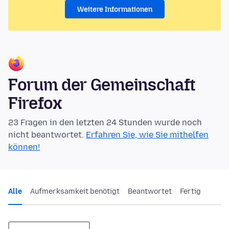
Weitere Informationen
Forum der Gemeinschaft
Firefox
23 Fragen in den letzten 24 Stunden wurde noch
nicht beantwortet.
Erfahren Sie, wie Sie mithelfen
können!
Alle
Aufmerksamkeit benötigt
Beantwortet
Fertig