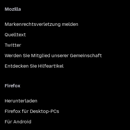
Mozilla
Markenrechtsverletzung melden
Quelltext
Twitter
Werden Sie Mitglied unserer Gemeinschaft
Entdecken Sie Hilfeartikel
Firefox
Herunterladen
Firefox für Desktop-PCs
Für Android