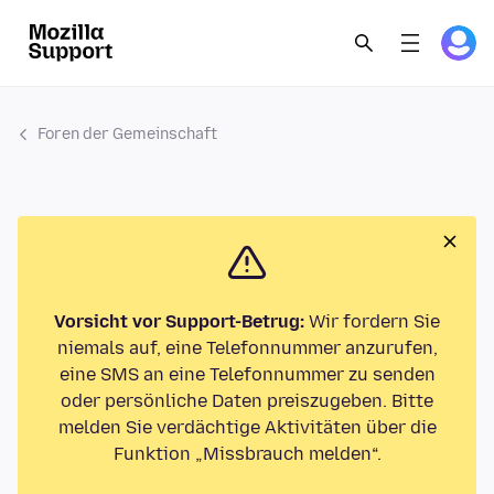
Foren der Gemeinschaft
Vorsicht vor Support-Betrug:
Wir fordern Sie
niemals auf, eine Telefonnummer anzurufen,
eine SMS an eine Telefonnummer zu senden
oder persönliche Daten preiszugeben. Bitte
melden Sie verdächtige Aktivitäten über die
Funktion „Missbrauch melden“.