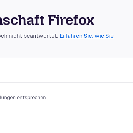
schaft Firefox
och nicht beantwortet.
Erfahren Sie, wie Sie
ellungen entsprechen.