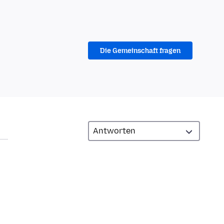
Die Gemeinschaft fragen