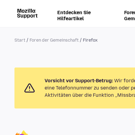
Entdecken Sie
Fore
Hilfeartikel
Gem
Start
Foren der Gemeinschaft
Firefox
Vorsicht vor Support-Betrug:
Wir ford
eine Telefonnummer zu senden oder pe
Aktivitäten über die Funktion „Missbr