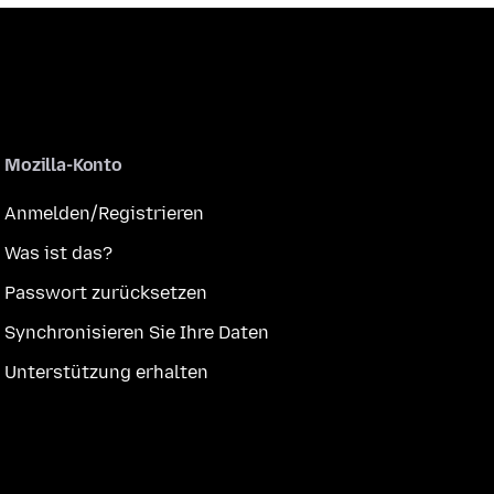
Mozilla-Konto
Anmelden/Registrieren
Was ist das?
Passwort zurücksetzen
Synchronisieren Sie Ihre Daten
Unterstützung erhalten