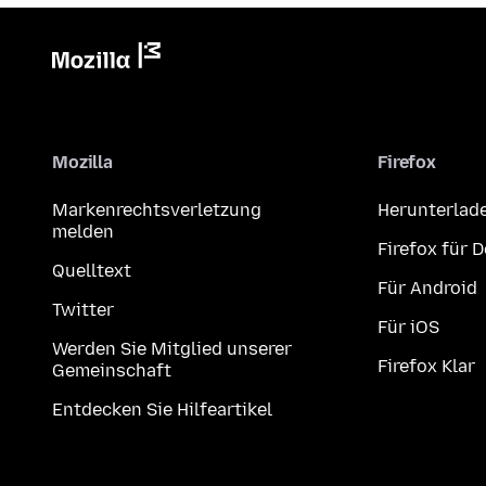
Mozilla
Firefox
Markenrechtsverletzung
Herunterlad
melden
Firefox für 
Quelltext
Für Android
Twitter
Für iOS
Werden Sie Mitglied unserer
Firefox Klar
Gemeinschaft
Entdecken Sie Hilfeartikel