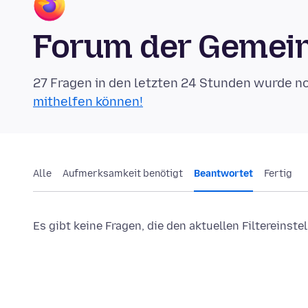
Forum der Gemein
27 Fragen in den letzten 24 Stunden wurde n
mithelfen können!
Alle
Aufmerksamkeit benötigt
Beantwortet
Fertig
Es gibt keine Fragen, die den aktuellen Filtereinst