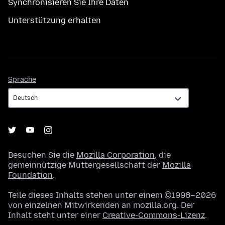
Synchronisieren Sie Ihre Daten
Unterstützung erhalten
Sprache
Sprache
Besuchen Sie die
Mozilla Corporation
, die
gemeinnützige Muttergesellschaft der
Mozilla
Foundation
.
Teile dieses Inhalts stehen unter einem ©1998–2026
von einzelnen Mitwirkenden an mozilla.org. Der
Inhalt steht unter einer
Creative-Commons-Lizenz
.