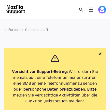
Foren der Gemeinschaft
Vorsicht vor Support-Betrug:
Wir fordern Sie
niemals auf, eine Telefonnummer anzurufen,
eine SMS an eine Telefonnummer zu senden
oder persönliche Daten preiszugeben. Bitte
melden Sie verdächtige Aktivitäten über die
Funktion „Missbrauch melden“.