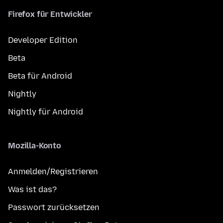
Firefox für Entwickler
Developer Edition
Beta
Beta für Android
Nightly
Nightly für Android
Mozilla-Konto
Anmelden/Registrieren
Was ist das?
Passwort zurücksetzen