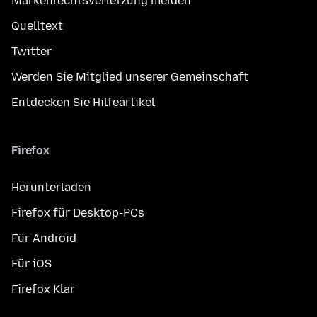
Markenrechtsverletzung melden
Quelltext
Twitter
Werden Sie Mitglied unserer Gemeinschaft
Entdecken Sie Hilfeartikel
Firefox
Herunterladen
Firefox für Desktop-PCs
Für Android
Für iOS
Firefox Klar