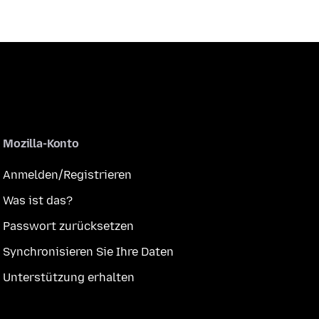
Mozilla-Konto
Anmelden/Registrieren
Was ist das?
Passwort zurücksetzen
Synchronisieren Sie Ihre Daten
Unterstützung erhalten