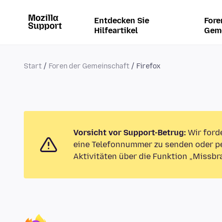
Entdecken Sie
Fore
Hilfeartikel
Gem
Start
Foren der Gemeinschaft
Firefox
Vorsicht vor Support-Betrug:
Wir ford
eine Telefonnummer zu senden oder pe
Aktivitäten über die Funktion „Missbr