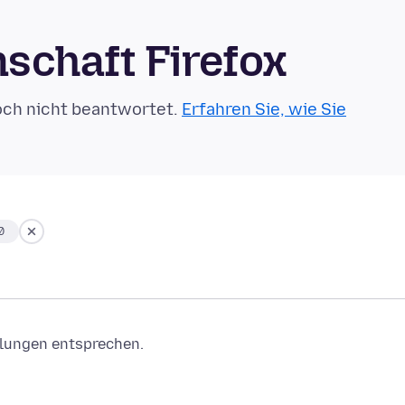
schaft Firefox
och nicht beantwortet.
Erfahren Sie, wie Sie
0
ellungen entsprechen.