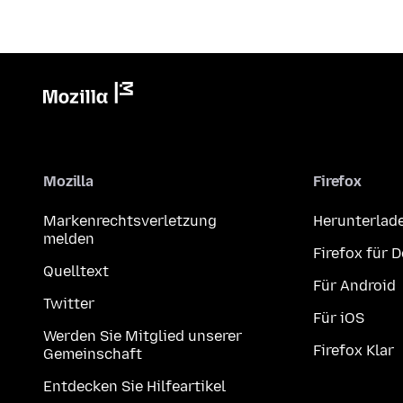
Mozilla
Firefox
Markenrechtsverletzung
Herunterlad
melden
Firefox für 
Quelltext
Für Android
Twitter
Für iOS
Werden Sie Mitglied unserer
Firefox Klar
Gemeinschaft
Entdecken Sie Hilfeartikel