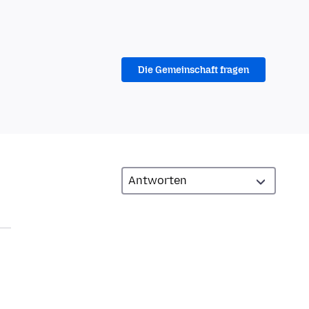
Die Gemeinschaft fragen