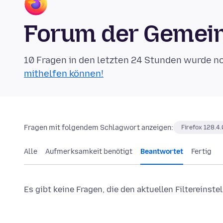
Forum der Gemein
10 Fragen in den letzten 24 Stunden wurde n
mithelfen können!
Fragen mit folgendem Schlagwort anzeigen:
Firefox 128.4.
Alle
Aufmerksamkeit benötigt
Beantwortet
Fertig
Es gibt keine Fragen, die den aktuellen Filtereinst