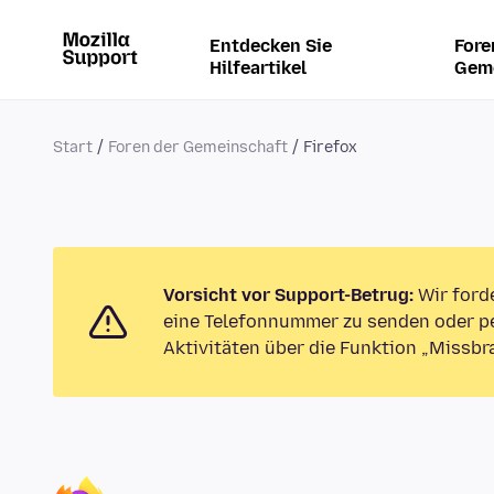
Entdecken Sie
Fore
Hilfeartikel
Gem
Start
Foren der Gemeinschaft
Firefox
Vorsicht vor Support-Betrug:
Wir ford
eine Telefonnummer zu senden oder pe
Aktivitäten über die Funktion „Missbr