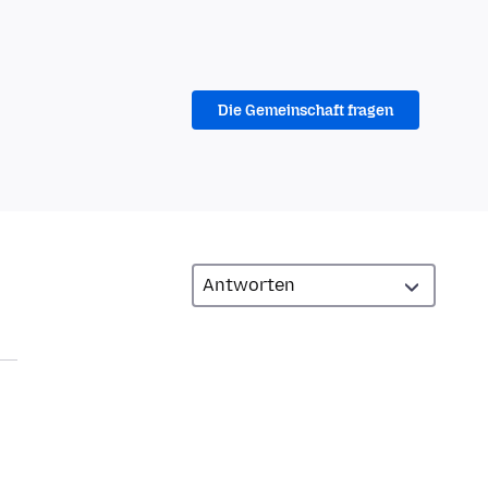
Die Gemeinschaft fragen