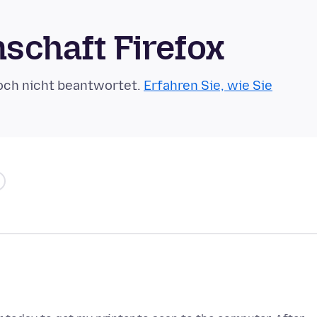
schaft Firefox
och nicht beantwortet.
Erfahren Sie, wie Sie