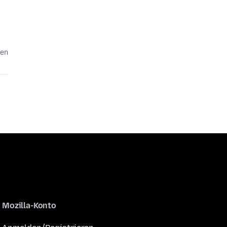
ten
Mozilla-Konto