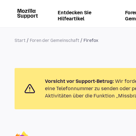
Entdecken Sie
Fore
Hilfeartikel
Gem
Start
Foren der Gemeinschaft
Firefox
Vorsicht vor Support-Betrug:
Wir ford
eine Telefonnummer zu senden oder pe
Aktivitäten über die Funktion „Missbr