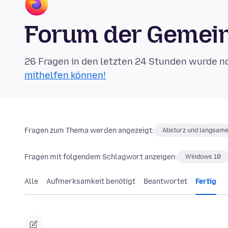
Forum der Gemein
26 Fragen in den letzten 24 Stunden wurde n
mithelfen können!
Fragen zum Thema werden angezeigt:
Absturz und langsame
Fragen mit folgendem Schlagwort anzeigen:
Windows 10
Alle
Aufmerksamkeit benötigt
Beantwortet
Fertig