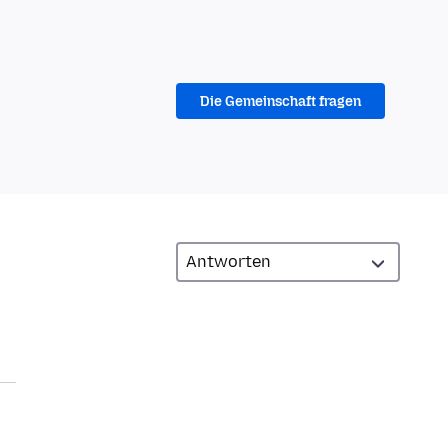
Die Gemeinschaft fragen