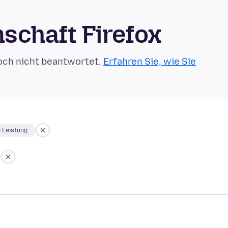
schaft Firefox
och nicht beantwortet.
Erfahren Sie, wie Sie
 Leistung