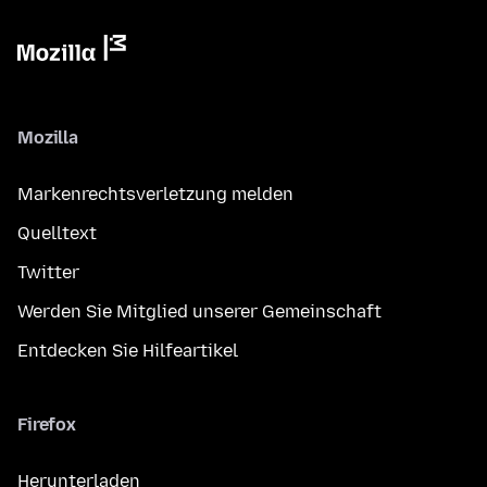
Mozilla
Markenrechtsverletzung melden
Quelltext
Twitter
Werden Sie Mitglied unserer Gemeinschaft
Entdecken Sie Hilfeartikel
Firefox
Herunterladen