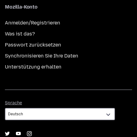
Mozilla-Konto
Anmelden/Registrieren
Was ist das?
Passwort zurücksetzen
Synchronisieren Sie Ihre Daten
Unterstützung erhalten
Sprache
Sprache