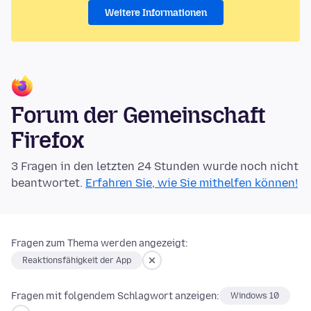
Weitere Informationen
Forum der Gemeinschaft
Firefox
3 Fragen in den letzten 24 Stunden wurde noch nicht
beantwortet.
Erfahren Sie, wie Sie mithelfen können!
Fragen zum Thema werden angezeigt:
Reaktionsfähigkeit der App
Fragen mit folgendem Schlagwort anzeigen:
Windows 10