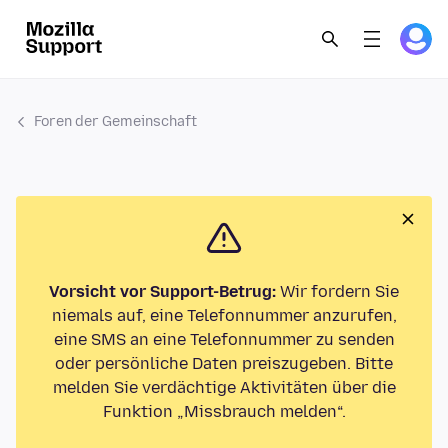
Foren der Gemeinschaft
Vorsicht vor Support-Betrug:
Wir fordern Sie
niemals auf, eine Telefonnummer anzurufen,
eine SMS an eine Telefonnummer zu senden
oder persönliche Daten preiszugeben. Bitte
melden Sie verdächtige Aktivitäten über die
Funktion „Missbrauch melden“.