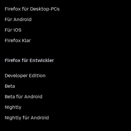
Firefox für Desktop-PCs
Für Android
Für iOS
Firefox Klar
Firefox für Entwickler
Developer Edition
Beta
Beta für Android
Nightly
Nightly für Android