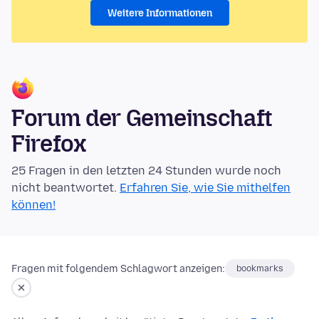
Weitere Informationen
Forum der Gemeinschaft
Firefox
25 Fragen in den letzten 24 Stunden wurde noch
nicht beantwortet.
Erfahren Sie, wie Sie mithelfen
können!
Fragen mit folgendem Schlagwort anzeigen:
bookmarks