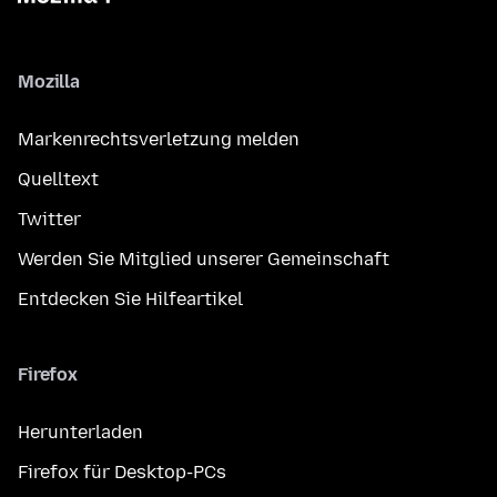
Mozilla
Markenrechtsverletzung melden
Quelltext
Twitter
Werden Sie Mitglied unserer Gemeinschaft
Entdecken Sie Hilfeartikel
Firefox
Herunterladen
Firefox für Desktop-PCs