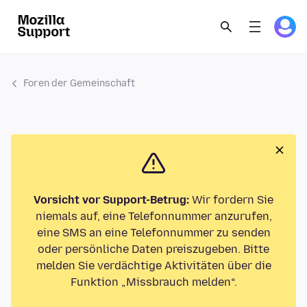
Foren der Gemeinschaft
Vorsicht vor Support-Betrug:
Wir fordern Sie
niemals auf, eine Telefonnummer anzurufen,
eine SMS an eine Telefonnummer zu senden
oder persönliche Daten preiszugeben. Bitte
melden Sie verdächtige Aktivitäten über die
Funktion „Missbrauch melden“.