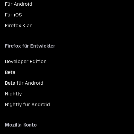
Für Android
Für iOS
Firefox Klar
Firefox für Entwickler
Developer Edition
Beta
Beta für Android
Nightly
Nightly für Android
Mozilla-Konto