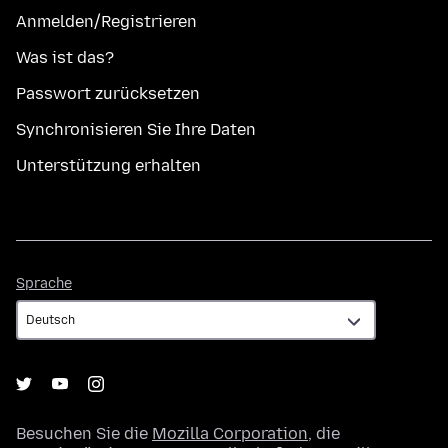
Anmelden/Registrieren
Was ist das?
Passwort zurücksetzen
Synchronisieren Sie Ihre Daten
Unterstützung erhalten
Sprache
Sprache
Besuchen Sie die
Mozilla Corporation
, die