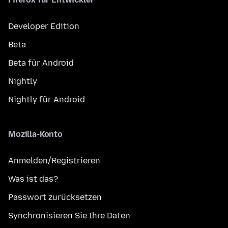
Developer Edition
Beta
Beta für Android
Nightly
Nightly für Android
Mozilla-Konto
Anmelden/Registrieren
Was ist das?
Passwort zurücksetzen
Synchronisieren Sie Ihre Daten