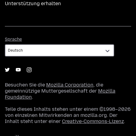
Unterstützung erhalten
Sprache
Sprache
Besuchen Sie die
Mozilla Corporation
, die
gemeinnützige Muttergesellschaft der
Mozilla
Foundation
.
Teile dieses Inhalts stehen unter einem ©1998–2026
von einzelnen Mitwirkenden an mozilla.org. Der
Inhalt steht unter einer
Creative-Commons-Lizenz
.