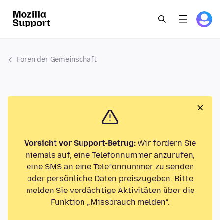
Foren der Gemeinschaft
Vorsicht vor Support-Betrug:
Wir fordern Sie
niemals auf, eine Telefonnummer anzurufen,
eine SMS an eine Telefonnummer zu senden
oder persönliche Daten preiszugeben. Bitte
melden Sie verdächtige Aktivitäten über die
Funktion „Missbrauch melden“.