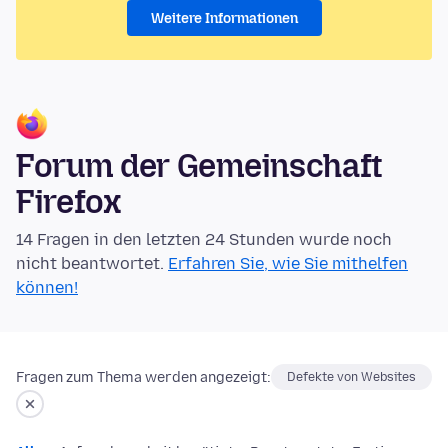
Weitere Informationen
Forum der Gemeinschaft
Firefox
14 Fragen in den letzten 24 Stunden wurde noch
nicht beantwortet.
Erfahren Sie, wie Sie mithelfen
können!
Fragen zum Thema werden angezeigt:
Defekte von Websites