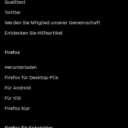
Quelltext
Twitter
Werden Sie Mitglied unserer Gemeinschaft
Entdecken Sie Hilfeartikel
Firefox
Herunterladen
Firefox für Desktop-PCs
Für Android
Für iOS
Firefox Klar
Firefox für Entwickler