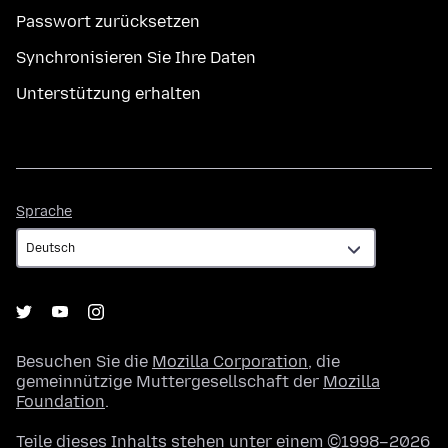
Passwort zurücksetzen
Synchronisieren Sie Ihre Daten
Unterstützung erhalten
Sprache
Sprache
Besuchen Sie die
Mozilla Corporation
, die
gemeinnützige Muttergesellschaft der
Mozilla
Foundation
.
Teile dieses Inhalts stehen unter einem ©1998–2026