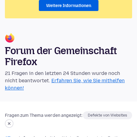
Weitere Informationen
Forum der Gemeinschaft
Firefox
21 Fragen in den letzten 24 Stunden wurde noch
nicht beantwortet.
Erfahren Sie, wie Sie mithelfen
können!
Fragen zum Thema werden angezeigt:
Defekte von Websites