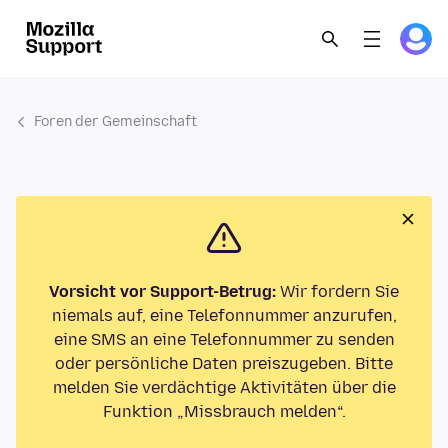
Foren der Gemeinschaft
Vorsicht vor Support-Betrug:
Wir fordern Sie
niemals auf, eine Telefonnummer anzurufen,
eine SMS an eine Telefonnummer zu senden
oder persönliche Daten preiszugeben. Bitte
melden Sie verdächtige Aktivitäten über die
Funktion „Missbrauch melden“.