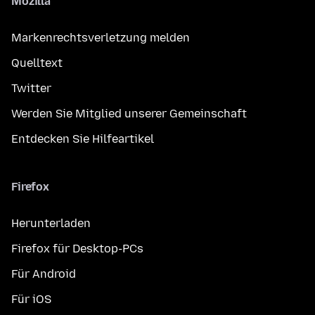
Mozilla
Markenrechtsverletzung melden
Quelltext
Twitter
Werden Sie Mitglied unserer Gemeinschaft
Entdecken Sie Hilfeartikel
Firefox
Herunterladen
Firefox für Desktop-PCs
Für Android
Für iOS