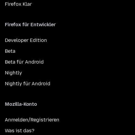
Firefox Klar
Firefox für Entwickler
Developer Edition
Beta
Beta für Android
Nightly
Nightly für Android
Mozilla-Konto
Anmelden/Registrieren
Was ist das?