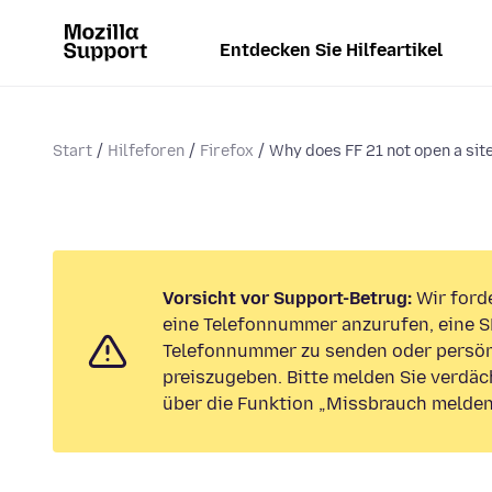
Entdecken Sie Hilfeartikel
Start
Hilfeforen
Firefox
Why does FF 21 not open a site
Vorsicht vor Support-Betrug:
Wir forde
eine Telefonnummer anzurufen, eine S
Telefonnummer zu senden oder persön
preiszugeben. Bitte melden Sie verdäc
über die Funktion „Missbrauch melden