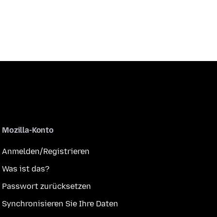
Mozilla-Konto
Anmelden/Registrieren
Was ist das?
Passwort zurücksetzen
Synchronisieren Sie Ihre Daten