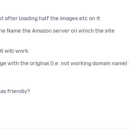
hine Name the Amazon server on which the site
mage with the original (i.e. not working domain name) 