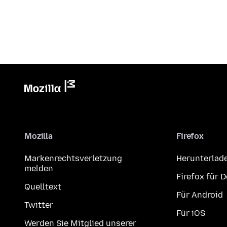
Mozilla
Firefox
Markenrechtsverletzung
Herunterlad
melden
Firefox für 
Quelltext
Für Android
Twitter
Für iOS
Werden Sie Mitglied unserer