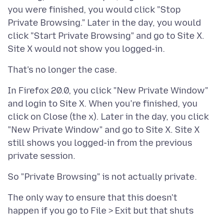
you were finished, you would click "Stop
Private Browsing." Later in the day, you would
click "Start Private Browsing" and go to Site X.
In Firefox 20.0, you click "New Private Window"
and login to Site X. When you're finished, you
click on Close (the x). Later in the day, you click
"New Private Window" and go to Site X. Site X
still shows you logged-in from the previous
The only way to ensure that this doesn't
happen if you go to File > Exit but that shuts