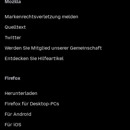
Mozilla
Markenrechtsverletzung melden
Quelltext
Twitter
Werden Sie Mitglied unserer Gemeinschaft
Entdecken Sie Hilfeartikel
Firefox
Herunterladen
Firefox für Desktop-PCs
Für Android
Für iOS