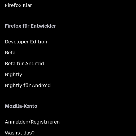
Firefox Klar
Firefox für Entwickler
Developer Edition
Beta
Beta für Android
Nightly
Nightly für Android
Mozilla-Konto
Anmelden/Registrieren
Was ist das?