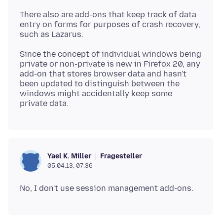
There also are add-ons that keep track of data
entry on forms for purposes of crash recovery,
Since the concept of individual windows being
private or non-private is new in Firefox 20, any
add-on that stores browser data and hasn't
been updated to distinguish between the
windows might accidentally keep some
Fragesteller
Yael K. Miller
05.04.13, 07:36