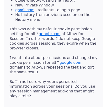
close window (using the "red X")
New Private Window
gmail.com
- redirects to login page
No history from previous session on the
History menu
This was with my default cookie permission
setting for all *.
google.com
of Allow for
Session. In other words, I do not keep Google
cookies across sessions; they expire when the
I went into about:permissions and changed my
cookie permission for all *.
google.com
domains to Allow. I repeated the test and got
So I'm not sure why yours persisted
information across your sessions. Do you use
any session management add-ons that might