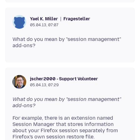
Fragesteller
Yael K. Miller
05.04.13, 07:07
What do you mean by "session management"
jscher2000 - Support Volunteer
05.04.13, 07:29
What do you mean by "session management"
add-ons?
For example, there is an extension named
Session Manager that stores information
about your Firefox session separately from