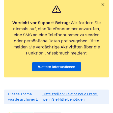
Vorsicht vor Support-Betrug:
Wir fordern Sie
niemals auf, eine Telefonnummer anzurufen,
eine SMS an eine Telefonnummer zu senden
oder persönliche Daten preiszugeben. Bitte
melden Sie verdächtige Aktivitäten über die
Funktion „Missbrauch melden“.
Weitere Informationen
Dieses Thema
Bitte stellen Sie eine neue Frage,
wurde archiviert.
wenn Sie Hilfe benötigen.