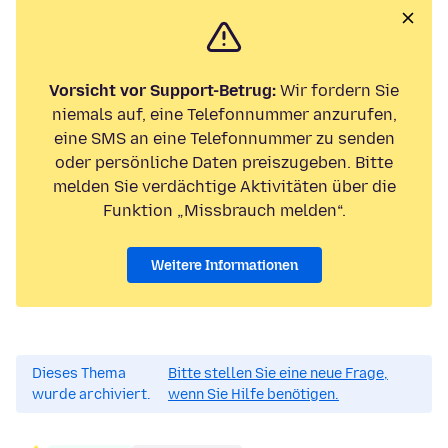
Vorsicht vor Support-Betrug:
Wir fordern Sie
niemals auf, eine Telefonnummer anzurufen,
eine SMS an eine Telefonnummer zu senden
oder persönliche Daten preiszugeben. Bitte
melden Sie verdächtige Aktivitäten über die
Funktion „Missbrauch melden“.
Weitere Informationen
Dieses Thema
Bitte stellen Sie eine neue Frage,
wurde archiviert.
wenn Sie Hilfe benötigen.