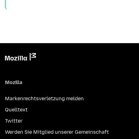
Mozilla
Markenrechtsverletzung melden
Quelltext
Twitter
Werden Sie Mitglied unserer Gemeinschaft