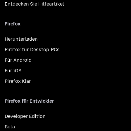
Entdecken Sie Hilfeartikel
Firefox
Herunterladen
Firefox für Desktop-PCs
Für Android
Für iOS
Firefox Klar
Firefox für Entwickler
Developer Edition
Beta