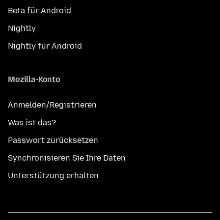
Beta für Android
Nightly
Nightly für Android
Mozilla-Konto
Anmelden/Registrieren
Was ist das?
Passwort zurücksetzen
Synchronisieren Sie Ihre Daten
Unterstützung erhalten