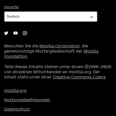
Sprache
Sprache
Besuchen Sie die
Mozilla Corporation
, die
gemeinnützige Muttergesellschaft der
Mozilla
Foundation
.
Teile dieses Inhalts stehen unter einem ©1998–2026
von einzelnen Mitwirkenden an mozilla.org. Der
Inhalt steht unter einer
Creative-Commons-Lizenz
.
mozilla.org
Nutzungsbedingungen
Datenschutz