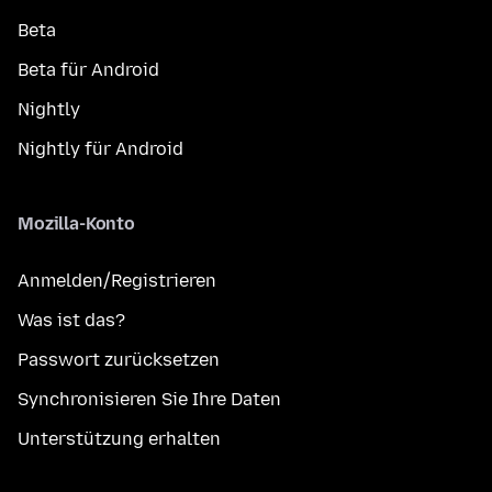
Beta
Beta für Android
Nightly
Nightly für Android
Mozilla-Konto
Anmelden/Registrieren
Was ist das?
Passwort zurücksetzen
Synchronisieren Sie Ihre Daten
Unterstützung erhalten