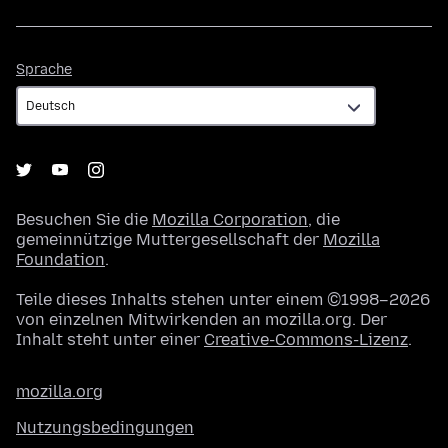
Sprache
Sprache
Besuchen Sie die
Mozilla Corporation
, die
gemeinnützige Muttergesellschaft der
Mozilla
Foundation
.
Teile dieses Inhalts stehen unter einem ©1998–2026
von einzelnen Mitwirkenden an mozilla.org. Der
Inhalt steht unter einer
Creative-Commons-Lizenz
.
mozilla.org
Nutzungsbedingungen