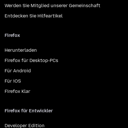
Werden Sie Mitglied unserer Gemeinschaft
Entdecken Sie Hilfeartikel
Firefox
Herunterladen
Firefox für Desktop-PCs
Für Android
Für iOS
Firefox Klar
Firefox für Entwickler
Developer Edition