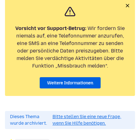
Vorsicht vor Support-Betrug:
Wir fordern Sie
niemals auf, eine Telefonnummer anzurufen,
eine SMS an eine Telefonnummer zu senden
oder persönliche Daten preiszugeben. Bitte
melden Sie verdächtige Aktivitäten über die
Funktion „Missbrauch melden“.
Weitere Informationen
Dieses Thema
Bitte stellen Sie eine neue Frage,
wurde archiviert.
wenn Sie Hilfe benötigen.