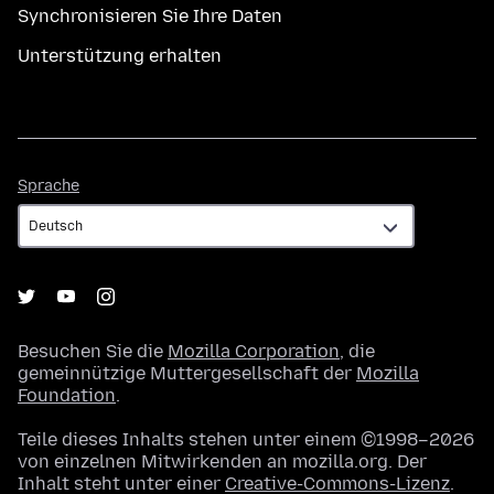
Synchronisieren Sie Ihre Daten
Unterstützung erhalten
Sprache
Sprache
Besuchen Sie die
Mozilla Corporation
, die
gemeinnützige Muttergesellschaft der
Mozilla
Foundation
.
Teile dieses Inhalts stehen unter einem ©1998–2026
von einzelnen Mitwirkenden an mozilla.org. Der
Inhalt steht unter einer
Creative-Commons-Lizenz
.