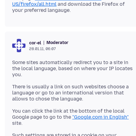
US/firefox/all.html
and download the Firefox of
Moderator
cor-el
28.01.11, 06:07
Some sites automatically redirect you to a site in
the local language, based on where your IP locates
you.
There is usually a link on such websites choose a
language or go to an international version that
You can click the link at the bottom of the local
Google page to go to the
"Google.com in English"
Such settings are stored in a cookie on your