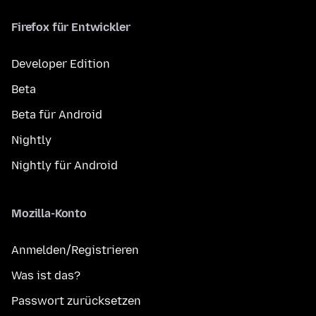
Firefox für Entwickler
Developer Edition
Beta
Beta für Android
Nightly
Nightly für Android
Mozilla-Konto
Anmelden/Registrieren
Was ist das?
Passwort zurücksetzen