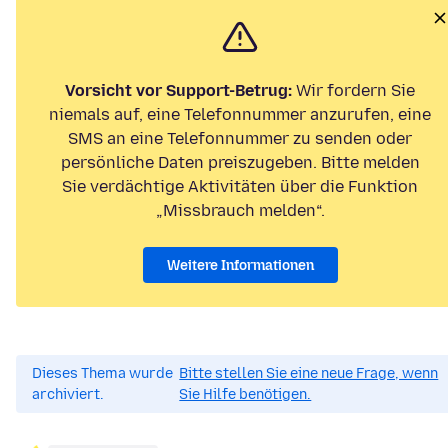
Vorsicht vor Support-Betrug:
Wir fordern Sie
niemals auf, eine Telefonnummer anzurufen, eine
SMS an eine Telefonnummer zu senden oder
persönliche Daten preiszugeben. Bitte melden
Sie verdächtige Aktivitäten über die Funktion
„Missbrauch melden“.
Weitere Informationen
Dieses Thema wurde
Bitte stellen Sie eine neue Frage, wenn
archiviert.
Sie Hilfe benötigen.