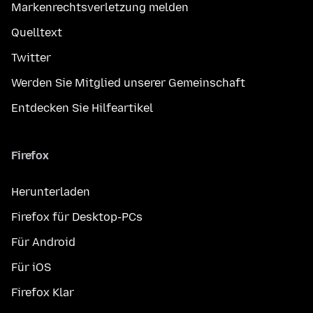
Markenrechtsverletzung melden
Quelltext
Twitter
Werden Sie Mitglied unserer Gemeinschaft
Entdecken Sie Hilfeartikel
Firefox
Herunterladen
Firefox für Desktop-PCs
Für Android
Für iOS
Firefox Klar