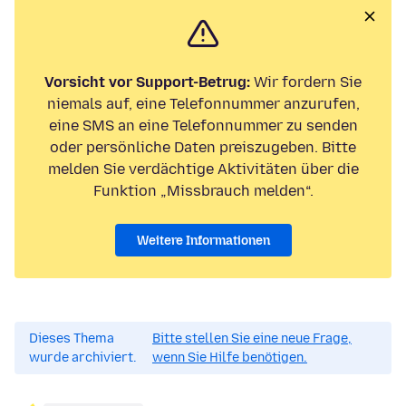
Vorsicht vor Support-Betrug:
Wir fordern Sie
niemals auf, eine Telefonnummer anzurufen,
eine SMS an eine Telefonnummer zu senden
oder persönliche Daten preiszugeben. Bitte
melden Sie verdächtige Aktivitäten über die
Funktion „Missbrauch melden“.
Weitere Informationen
Dieses Thema
Bitte stellen Sie eine neue Frage,
wurde archiviert.
wenn Sie Hilfe benötigen.