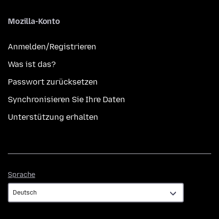
Mozilla-Konto
Anmelden/Registrieren
Was ist das?
Passwort zurücksetzen
Synchronisieren Sie Ihre Daten
Unterstützung erhalten
Sprache
Sprache