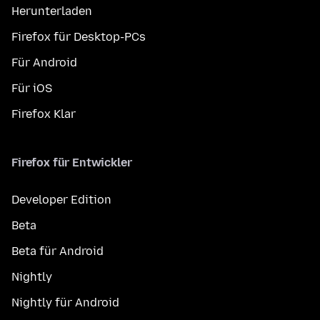
Herunterladen
Firefox für Desktop-PCs
Für Android
Für iOS
Firefox Klar
Firefox für Entwickler
Developer Edition
Beta
Beta für Android
Nightly
Nightly für Android