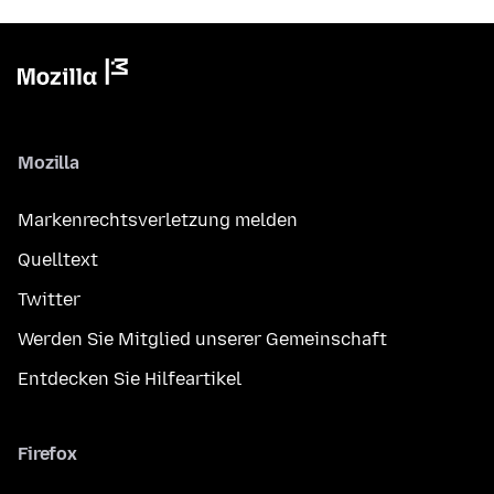
Mozilla
Markenrechtsverletzung melden
Quelltext
Twitter
Werden Sie Mitglied unserer Gemeinschaft
Entdecken Sie Hilfeartikel
Firefox