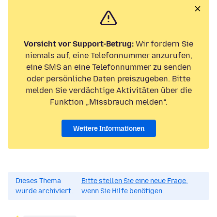
Vorsicht vor Support-Betrug:
Wir fordern Sie
niemals auf, eine Telefonnummer anzurufen,
eine SMS an eine Telefonnummer zu senden
oder persönliche Daten preiszugeben. Bitte
melden Sie verdächtige Aktivitäten über die
Funktion „Missbrauch melden“.
Weitere Informationen
Dieses Thema
Bitte stellen Sie eine neue Frage,
wurde archiviert.
wenn Sie Hilfe benötigen.