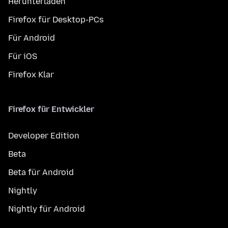
Herunterladen
Firefox für Desktop-PCs
Für Android
Für iOS
Firefox Klar
Firefox für Entwickler
Developer Edition
Beta
Beta für Android
Nightly
Nightly für Android