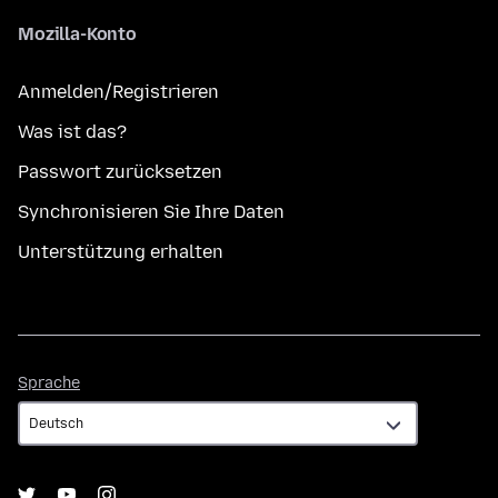
Mozilla-Konto
Anmelden/Registrieren
Was ist das?
Passwort zurücksetzen
Synchronisieren Sie Ihre Daten
Unterstützung erhalten
Sprache
Sprache