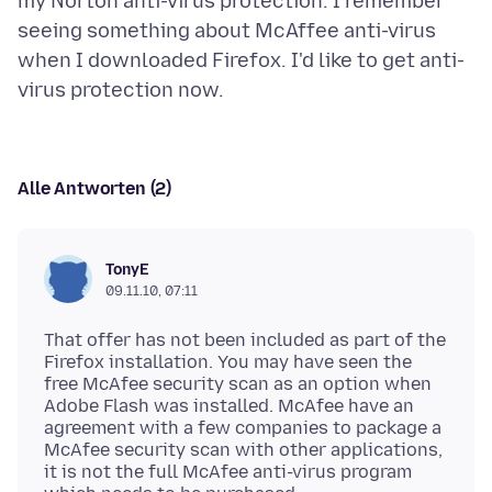
my Norton anti-virus protection. I remember
seeing something about McAffee anti-virus
when I downloaded Firefox. I'd like to get anti-
Alle Antworten (2)
TonyE
09.11.10, 07:11
That offer has not been included as part of the
Firefox installation. You may have seen the
free McAfee security scan as an option when
Adobe Flash was installed. McAfee have an
agreement with a few companies to package a
McAfee security scan with other applications,
it is not the full McAfee anti-virus program