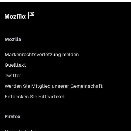
Mozilla
Markenrechtsverletzung melden
Quelltext
Twitter
Werden Sie Mitglied unserer Gemeinschaft
Entdecken Sie Hilfeartikel
Firefox