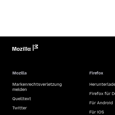
Mozilla
Firefox
Markenrechtsverletzung
Herunterlad
melden
Firefox für 
Quelltext
Für Android
Twitter
Für iOS