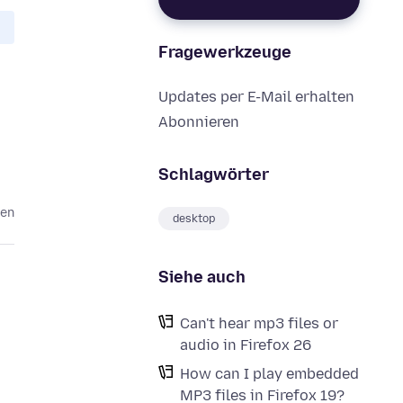
Fragewerkzeuge
Updates per E-Mail erhalten
Abonnieren
Schlagwörter
ren
desktop
Siehe auch
Can't hear mp3 files or
audio in Firefox 26
How can I play embedded
MP3 files in Firefox 19?