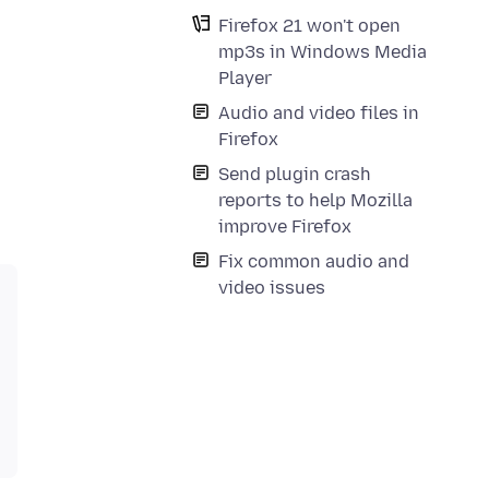
-
Firefox 21 won't open
mp3s in Windows Media
Player
Audio and video files in
Firefox
Send plugin crash
reports to help Mozilla
improve Firefox
Fix common audio and
video issues