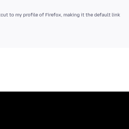
ut to my profile of Firefox, making it the default link