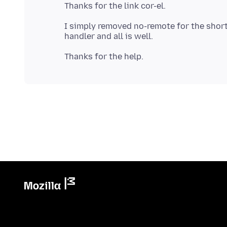
I simply removed no-remote for the shortc