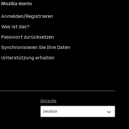
Mozilla-Konto
Anmelden/Registrieren
Was ist das?
Passwort zurücksetzen
Synchronisieren Sie Ihre Daten
Unterstützung erhalten
Sprache
Sprache