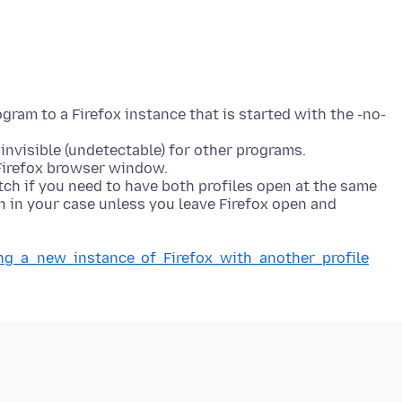
ogram to a Firefox instance that is started with the -no-
invisible (undetectable) for other programs.
 Firefox browser window.
ch if you need to have both profiles open at the same
n in your case unless you leave Firefox open and
ing_a_new_instance_of_Firefox_with_another_profile