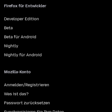
Firefox für Entwickler
Developer Edition
Beta
Beta für Android
Nightly
Nightly für Android
Mozilla-Konto
Anmelden/Registrieren
Was ist das?
Passwort zurücksetzen
Synchronisieren Sie Ihre Daten