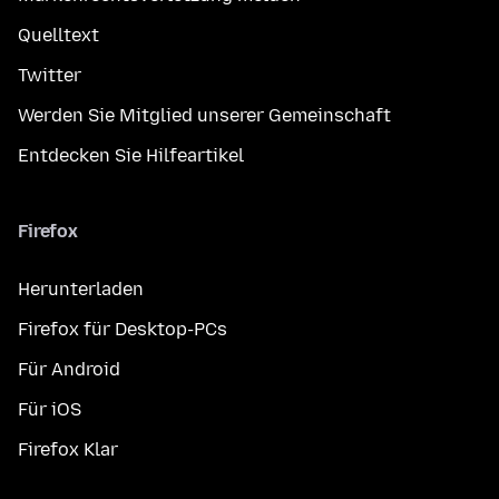
Quelltext
Twitter
Werden Sie Mitglied unserer Gemeinschaft
Entdecken Sie Hilfeartikel
Firefox
Herunterladen
Firefox für Desktop-PCs
Für Android
Für iOS
Firefox Klar