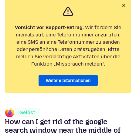
Vorsicht vor Support-Betrug:
Wir fordern Sie
niemals auf, eine Telefonnummer anzurufen,
eine SMS an eine Telefonnummer zu senden
oder persönliche Daten preiszugeben. Bitte
melden Sie verdächtige Aktivitäten über die
Funktion „Missbrauch melden“.
Weitere Informationen
Gelöst
How can I get rid of the google
search window near the middle of