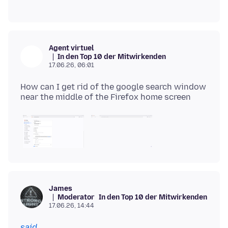
Agent virtuel
In den Top 10 der Mitwirkenden
17.06.26, 06:01
How can I get rid of the google search window
James
Moderator
In den Top 10 der Mitwirkenden
17.06.26, 14:44
said