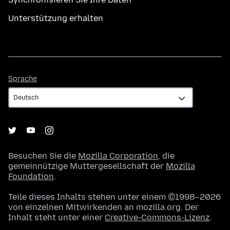
Unterstützung erhalten
Sprache
Sprache
Besuchen Sie die
Mozilla Corporation
, die
gemeinnützige Muttergesellschaft der
Mozilla
Foundation
.
Teile dieses Inhalts stehen unter einem ©1998–2026
von einzelnen Mitwirkenden an mozilla.org. Der
Inhalt steht unter einer
Creative-Commons-Lizenz
.