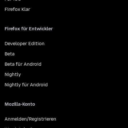
Firefox Klar
Firefox für Entwickler
Developer Edition
Beta
Beta für Android
Nightly
Nightly für Android
Mozilla-Konto
Anmelden/Registrieren