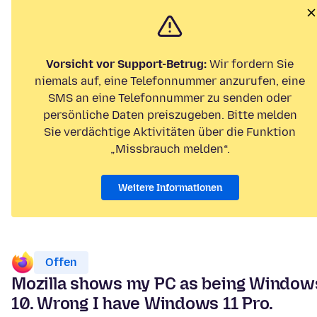
Vorsicht vor Support-Betrug:
Wir fordern Sie
niemals auf, eine Telefonnummer anzurufen, eine
SMS an eine Telefonnummer zu senden oder
persönliche Daten preiszugeben. Bitte melden
Sie verdächtige Aktivitäten über die Funktion
„Missbrauch melden“.
Weitere Informationen
Offen
Mozilla shows my PC as being Window
10. Wrong I have Windows 11 Pro.