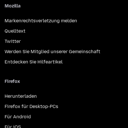
Mozilla
Markenrechtsverletzung melden
Quelltext
Twitter
Werden Sie Mitglied unserer Gemeinschaft
Entdecken Sie Hilfeartikel
Firefox
Herunterladen
Firefox für Desktop-PCs
Für Android
Für iOS