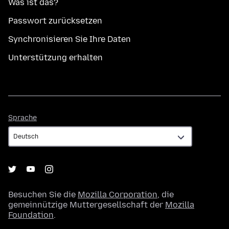
Was ist das?
Passwort zurücksetzen
Synchronisieren Sie Ihre Daten
Unterstützung erhalten
Sprache
Sprache
Besuchen Sie die
Mozilla Corporation
, die
gemeinnützige Muttergesellschaft der
Mozilla
Foundation
.