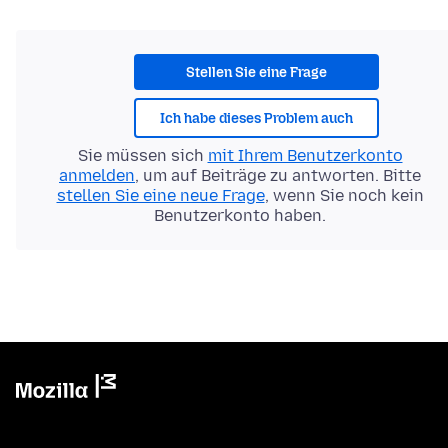
Stellen Sie eine Frage
Ich habe dieses Problem auch
Sie müssen sich
mit Ihrem Benutzerkonto
anmelden
, um auf Beiträge zu antworten. Bitte
stellen Sie eine neue Frage
, wenn Sie noch kein
Benutzerkonto haben.