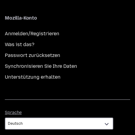
Mozilla-Konto
Anmelden/Registrieren
Was ist das?
Passwort zurücksetzen
Synchronisieren Sie Ihre Daten
Unterstützung erhalten
Sprache
Sprache