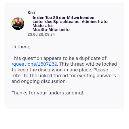
Kiki
In den Top 25 der Mitwirkenden
Leiter des Sprachteams
Administrator
Moderator
Mozilla-Mitarbeiter
23.06.26, 08:24
This question appears to be a duplicate of
/questions/1587259
. This thread will be locked
to keep the discussion in one place. Please
refer to the linked thread for existing answers