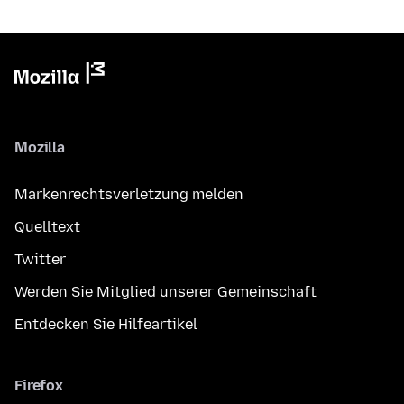
Mozilla
Markenrechtsverletzung melden
Quelltext
Twitter
Werden Sie Mitglied unserer Gemeinschaft
Entdecken Sie Hilfeartikel
Firefox