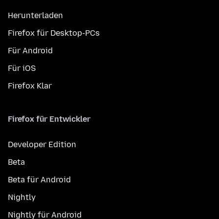
Herunterladen
Firefox für Desktop-PCs
Für Android
Für iOS
Firefox Klar
Firefox für Entwickler
Developer Edition
Beta
Beta für Android
Nightly
Nightly für Android