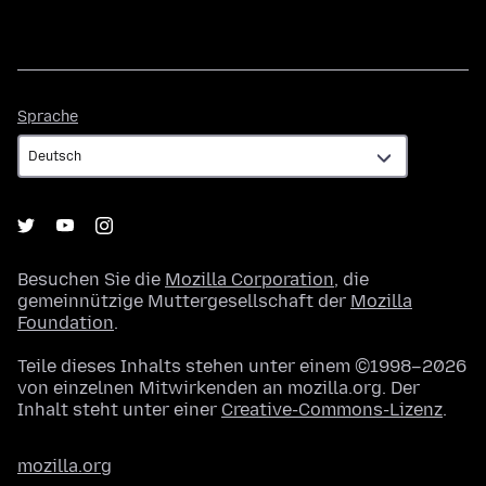
Sprache
Sprache
Besuchen Sie die
Mozilla Corporation
, die
gemeinnützige Muttergesellschaft der
Mozilla
Foundation
.
Teile dieses Inhalts stehen unter einem ©1998–2026
von einzelnen Mitwirkenden an mozilla.org. Der
Inhalt steht unter einer
Creative-Commons-Lizenz
.
mozilla.org