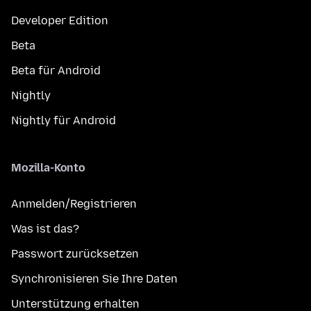
Developer Edition
Beta
Beta für Android
Nightly
Nightly für Android
Mozilla-Konto
Anmelden/Registrieren
Was ist das?
Passwort zurücksetzen
Synchronisieren Sie Ihre Daten
Unterstützung erhalten