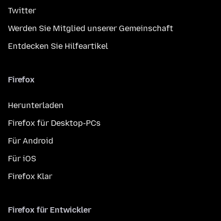
Twitter
Werden Sie Mitglied unserer Gemeinschaft
Entdecken Sie Hilfeartikel
Firefox
Herunterladen
Firefox für Desktop-PCs
Für Android
Für iOS
Firefox Klar
Firefox für Entwickler