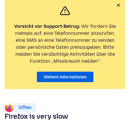
Vorsicht vor Support-Betrug:
Wir fordern Sie
niemals auf, eine Telefonnummer anzurufen,
eine SMS an eine Telefonnummer zu senden
oder persönliche Daten preiszugeben. Bitte
melden Sie verdächtige Aktivitäten über die
Funktion „Missbrauch melden“.
Weitere Informationen
Offen
Firefox is very slow