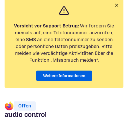
Vorsicht vor Support-Betrug:
Wir fordern Sie
niemals auf, eine Telefonnummer anzurufen,
eine SMS an eine Telefonnummer zu senden
oder persönliche Daten preiszugeben. Bitte
melden Sie verdächtige Aktivitäten über die
Funktion „Missbrauch melden“.
Weitere Informationen
Offen
audio control