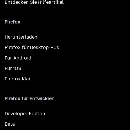
Entdecken Sie Hilfeartikel
Firefox
Herunterladen
Firefox für Desktop-PCs
Für Android
Für iOS
Firefox Klar
Firefox für Entwickler
Developer Edition
Beta