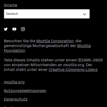
Sprache
Sprache
Besuchen Sie die
Mozilla Corporation
, die
gemeinnützige Muttergesellschaft der
Mozilla
Foundation
.
Teile dieses Inhalts stehen unter einem ©1998–2026
von einzelnen Mitwirkenden an mozilla.org. Der
Inhalt steht unter einer
Creative-Commons-Lizenz
.
mozilla.org
Nutzungsbedingungen
Datenschutz