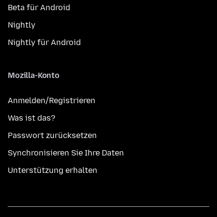
Beta für Android
Nightly
Nightly für Android
Mozilla-Konto
Anmelden/Registrieren
Was ist das?
Passwort zurücksetzen
Synchronisieren Sie Ihre Daten
Unterstützung erhalten