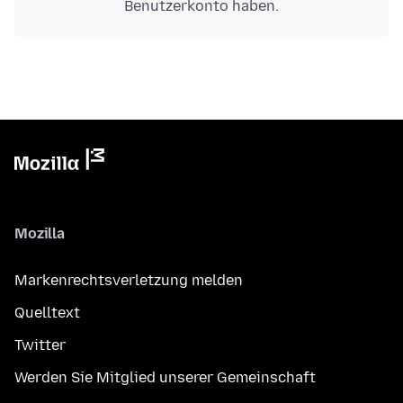
Benutzerkonto haben.
Mozilla
Markenrechtsverletzung melden
Quelltext
Twitter
Werden Sie Mitglied unserer Gemeinschaft