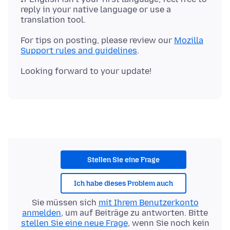
reply in your native language or use a
For tips on posting, please review our
Mozilla
Support rules and guidelines
Stellen Sie eine Frage
Ich habe dieses Problem auch
Sie müssen sich
mit Ihrem Benutzerkonto
anmelden
, um auf Beiträge zu antworten. Bitte
stellen Sie eine neue Frage
, wenn Sie noch kein