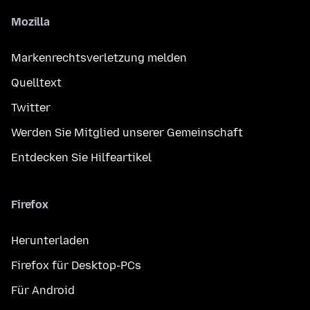
Mozilla
Markenrechtsverletzung melden
Quelltext
Twitter
Werden Sie Mitglied unserer Gemeinschaft
Entdecken Sie Hilfeartikel
Firefox
Herunterladen
Firefox für Desktop-PCs
Für Android