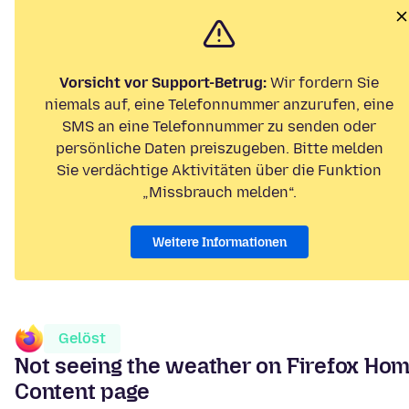
Vorsicht vor Support-Betrug:
Wir fordern Sie
niemals auf, eine Telefonnummer anzurufen, eine
SMS an eine Telefonnummer zu senden oder
persönliche Daten preiszugeben. Bitte melden
Sie verdächtige Aktivitäten über die Funktion
„Missbrauch melden“.
Weitere Informationen
Gelöst
Not seeing the weather on Firefox Ho
Content page