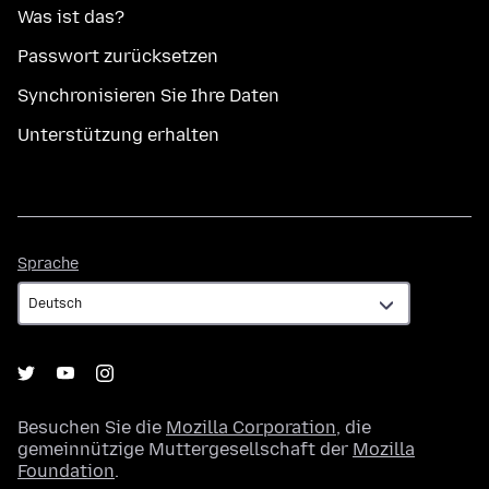
Was ist das?
Passwort zurücksetzen
Synchronisieren Sie Ihre Daten
Unterstützung erhalten
Sprache
Sprache
Besuchen Sie die
Mozilla Corporation
, die
gemeinnützige Muttergesellschaft der
Mozilla
Foundation
.