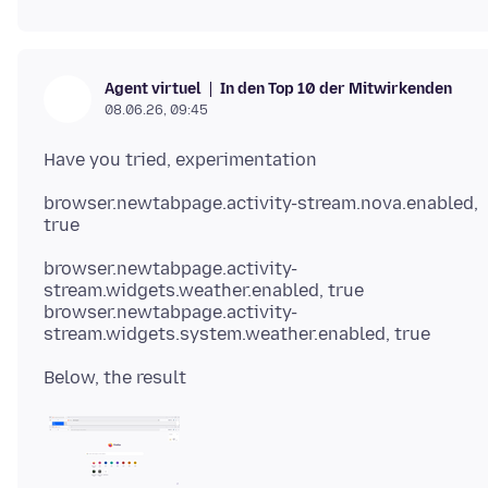
In den Top 10 der Mitwirkenden
Agent virtuel
08.06.26, 09:45
browser.newtabpage.activity-stream.nova.enabled,
browser.newtabpage.activity-
stream.widgets.weather.enabled, true
browser.newtabpage.activity-