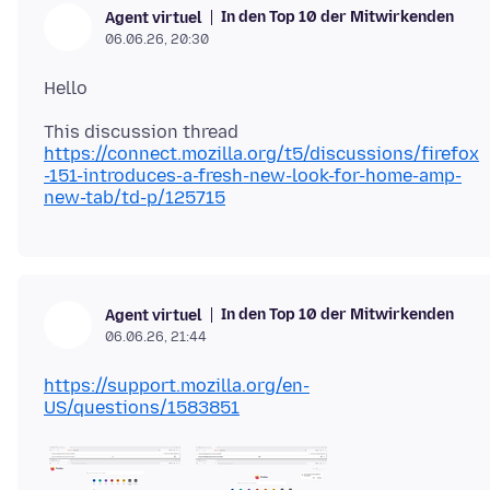
In den Top 10 der Mitwirkenden
Agent virtuel
06.06.26, 20:30
https://connect.mozilla.org/t5/discussions/firefox
-151-introduces-a-fresh-new-look-for-home-amp-
new-tab/td-p/125715
In den Top 10 der Mitwirkenden
Agent virtuel
06.06.26, 21:44
https://support.mozilla.org/en-
US/questions/1583851