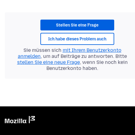
Stellen Sie eine Frage
Ich habe dieses Problem auch
Sie müssen sich
mit Ihrem Benutzerkonto
anmelden
, um auf Beiträge zu antworten. Bitte
stellen Sie eine neue Frage
, wenn Sie noch kein
Benutzerkonto haben.