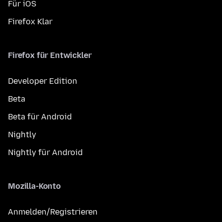
Für iOS
Firefox Klar
Firefox für Entwickler
Developer Edition
Beta
Beta für Android
Nightly
Nightly für Android
Mozilla-Konto
Anmelden/Registrieren