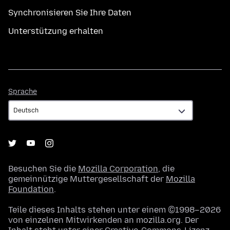
Synchronisieren Sie Ihre Daten
Unterstützung erhalten
Sprache
Sprache
Besuchen Sie die
Mozilla Corporation
, die
gemeinnützige Muttergesellschaft der
Mozilla
Foundation
.
Teile dieses Inhalts stehen unter einem ©1998–2026
von einzelnen Mitwirkenden an mozilla.org. Der