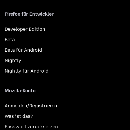
Firefox für Entwickler
Developer Edition
Beta
Beta für Android
Nightly
Nightly für Android
Mozilla-Konto
Anmelden/Registrieren
Was ist das?
Passwort zurücksetzen