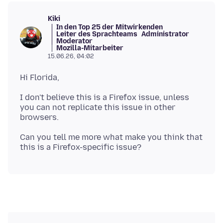
Kiki
In den Top 25 der Mitwirkenden
Leiter des Sprachteams
Administrator
Moderator
Mozilla-Mitarbeiter
15.06.26, 04:02
I don't believe this is a Firefox issue, unless
you can not replicate this issue in other
Can you tell me more what make you think that