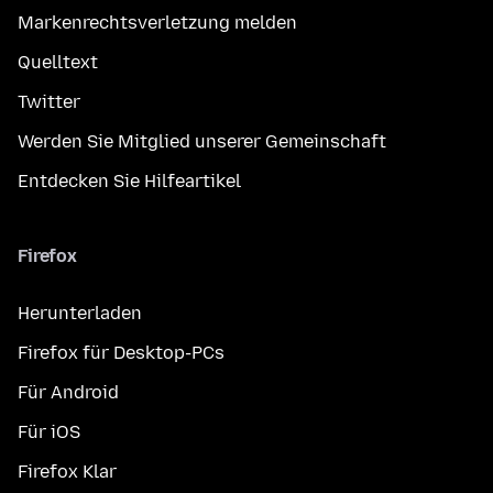
Markenrechtsverletzung melden
Quelltext
Twitter
Werden Sie Mitglied unserer Gemeinschaft
Entdecken Sie Hilfeartikel
Firefox
Herunterladen
Firefox für Desktop-PCs
Für Android
Für iOS
Firefox Klar