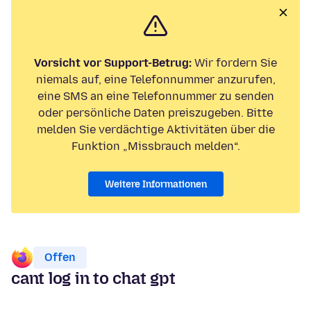
Vorsicht vor Support-Betrug:
Wir fordern Sie
niemals auf, eine Telefonnummer anzurufen,
eine SMS an eine Telefonnummer zu senden
oder persönliche Daten preiszugeben. Bitte
melden Sie verdächtige Aktivitäten über die
Funktion „Missbrauch melden“.
Weitere Informationen
Offen
cant log in to chat gpt