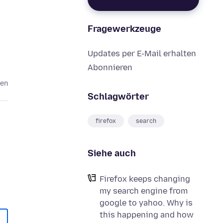
Fragewerkzeuge
Updates per E-Mail erhalten
Abonnieren
ten
Schlagwörter
firefox
search
Siehe auch
Firefox keeps changing
my search engine from
google to yahoo. Why is
this happening and how