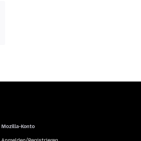
Mozilla-Konto
Anmelden/Registrieren