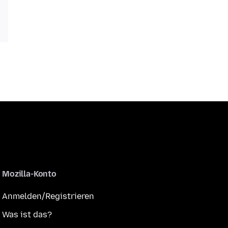
Mozilla-Konto
Anmelden/Registrieren
Was ist das?