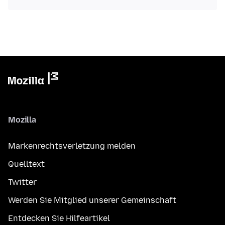
Mozilla
Markenrechtsverletzung melden
Quelltext
Twitter
Werden Sie Mitglied unserer Gemeinschaft
Entdecken Sie Hilfeartikel