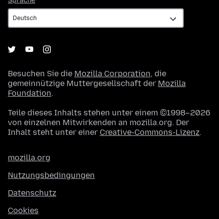
Sprache
Besuchen Sie die
Mozilla Corporation
, die
gemeinnützige Muttergesellschaft der
Mozilla
Foundation
.
Teile dieses Inhalts stehen unter einem ©1998–2026
von einzelnen Mitwirkenden an mozilla.org. Der
Inhalt steht unter einer
Creative-Commons-Lizenz
.
mozilla.org
Nutzungsbedingungen
Datenschutz
Cookies