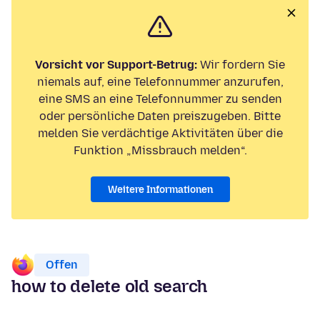
Vorsicht vor Support-Betrug:
Wir fordern Sie
niemals auf, eine Telefonnummer anzurufen,
eine SMS an eine Telefonnummer zu senden
oder persönliche Daten preiszugeben. Bitte
melden Sie verdächtige Aktivitäten über die
Funktion „Missbrauch melden“.
Weitere Informationen
Offen
how to delete old search