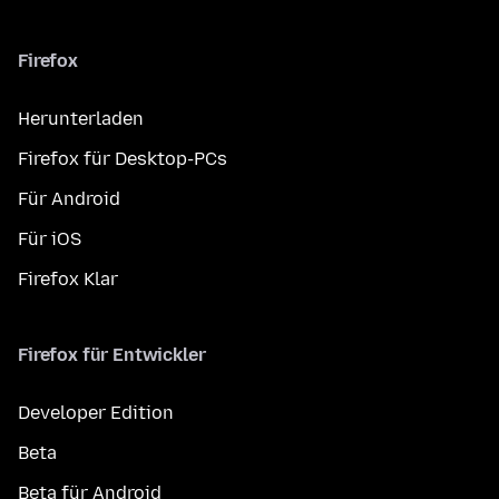
Firefox
Herunterladen
Firefox für Desktop-PCs
Für Android
Für iOS
Firefox Klar
Firefox für Entwickler
Developer Edition
Beta
Beta für Android