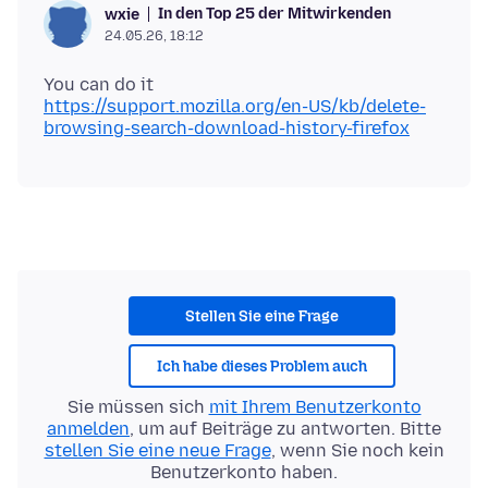
In den Top 25 der Mitwirkenden
wxie
24.05.26, 18:12
https://support.mozilla.org/en-US/kb/delete-
browsing-search-download-history-firefox
Stellen Sie eine Frage
Ich habe dieses Problem auch
Sie müssen sich
mit Ihrem Benutzerkonto
anmelden
, um auf Beiträge zu antworten. Bitte
stellen Sie eine neue Frage
, wenn Sie noch kein
Benutzerkonto haben.