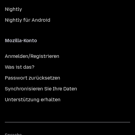
Nightly
Nightly für Android
Mozilla-Konto
Anmelden/Registrieren
Was ist das?
Passwort zurücksetzen
Synchronisieren Sie Ihre Daten
Unterstützung erhalten
Sprache