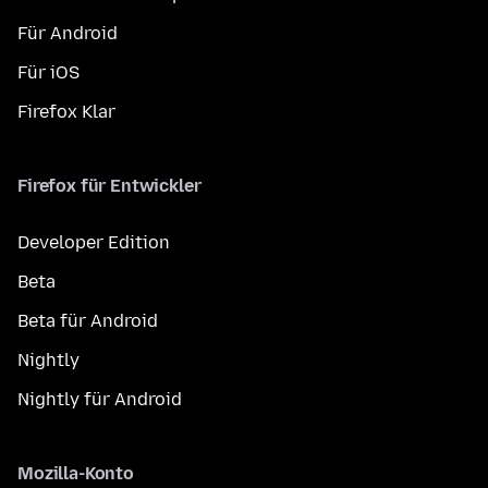
Für Android
Für iOS
Firefox Klar
Firefox für Entwickler
Developer Edition
Beta
Beta für Android
Nightly
Nightly für Android
Mozilla-Konto