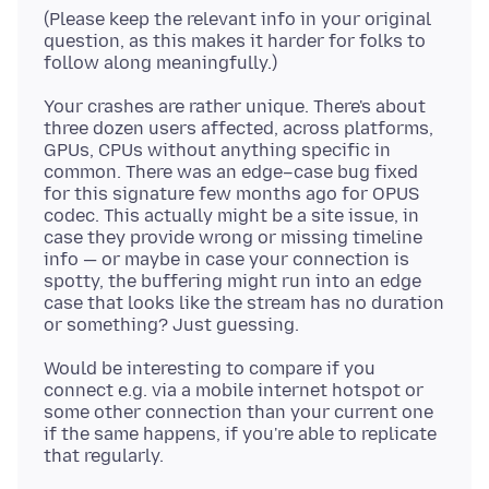
(Please keep the relevant info in your original
question, as this makes it harder for folks to
Your crashes are rather unique. There's about
three dozen users affected, across platforms,
GPUs, CPUs without anything specific in
common. There was an edge–case bug fixed
for this signature few months ago for OPUS
codec. This actually might be a site issue, in
case they provide wrong or missing timeline
info — or maybe in case your connection is
spotty, the buffering might run into an edge
case that looks like the stream has no duration
Would be interesting to compare if you
connect e.g. via a mobile internet hotspot or
some other connection than your current one
if the same happens, if you're able to replicate