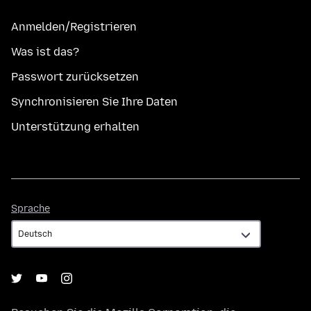
Anmelden/Registrieren
Was ist das?
Passwort zurücksetzen
Synchronisieren Sie Ihre Daten
Unterstützung erhalten
Sprache
Sprache