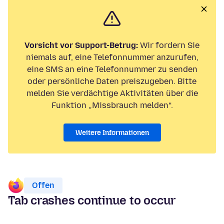
Vorsicht vor Support-Betrug:
Wir fordern Sie
niemals auf, eine Telefonnummer anzurufen,
eine SMS an eine Telefonnummer zu senden
oder persönliche Daten preiszugeben. Bitte
melden Sie verdächtige Aktivitäten über die
Funktion „Missbrauch melden“.
Weitere Informationen
Offen
Tab crashes continue to occur