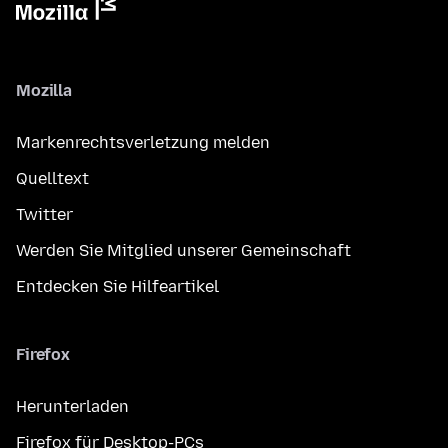
Mozilla
Markenrechtsverletzung melden
Quelltext
Twitter
Werden Sie Mitglied unserer Gemeinschaft
Entdecken Sie Hilfeartikel
Firefox
Herunterladen
Firefox für Desktop-PCs