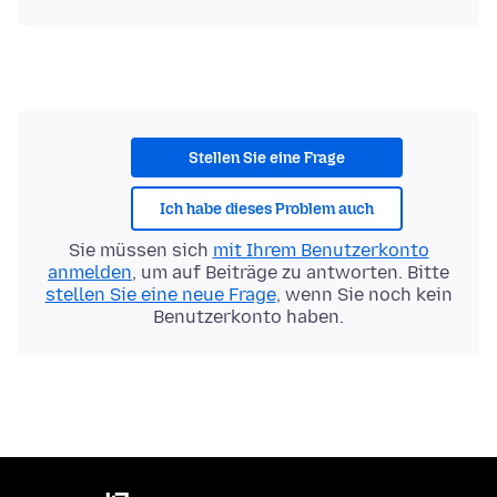
Stellen Sie eine Frage
Ich habe dieses Problem auch
Sie müssen sich
mit Ihrem Benutzerkonto
anmelden
, um auf Beiträge zu antworten. Bitte
stellen Sie eine neue Frage
, wenn Sie noch kein
Benutzerkonto haben.