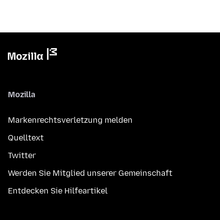
Mozilla
Markenrechtsverletzung melden
Quelltext
Twitter
Werden Sie Mitglied unserer Gemeinschaft
Entdecken Sie Hilfeartikel