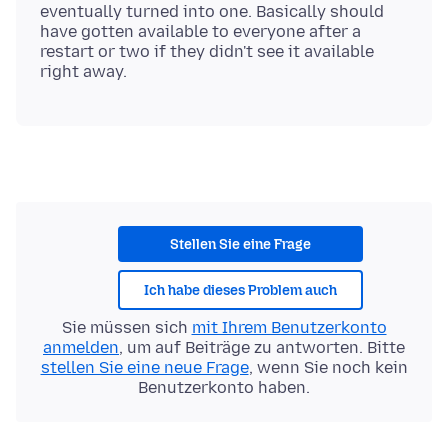
eventually turned into one. Basically should
have gotten available to everyone after a
restart or two if they didn't see it available
Stellen Sie eine Frage
Ich habe dieses Problem auch
Sie müssen sich
mit Ihrem Benutzerkonto
anmelden
, um auf Beiträge zu antworten. Bitte
stellen Sie eine neue Frage
, wenn Sie noch kein
Benutzerkonto haben.