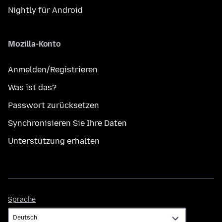
Nightly für Android
Mozilla-Konto
Anmelden/Registrieren
Was ist das?
Passwort zurücksetzen
Synchronisieren Sie Ihre Daten
Unterstützung erhalten
Sprache
Sprache