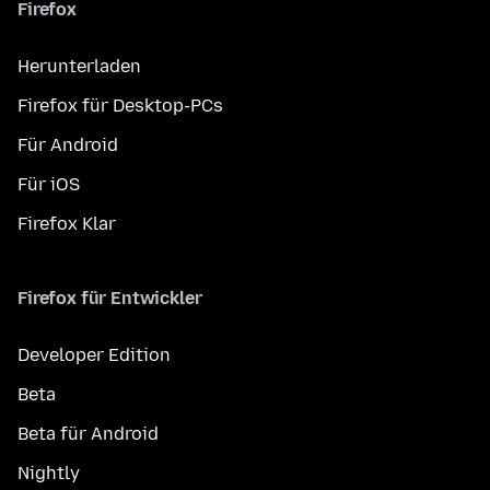
Firefox
Herunterladen
Firefox für Desktop-PCs
Für Android
Für iOS
Firefox Klar
Firefox für Entwickler
Developer Edition
Beta
Beta für Android
Nightly