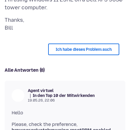
Thanks,
Ich habe dieses Problem auch
Alle Antworten (8)
Agent virtuel
In den Top 10 der Mitwirkenden
19.05.26, 22:06
Please, check the preference,