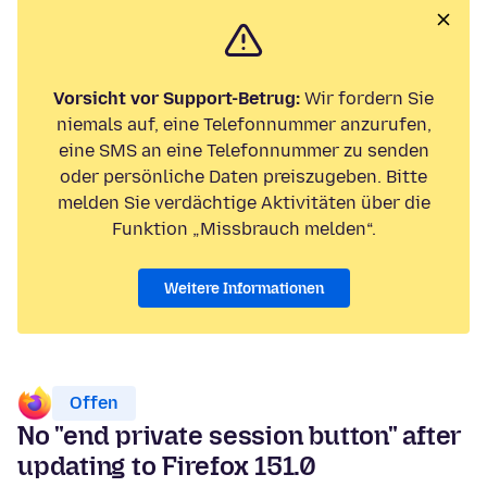
Vorsicht vor Support-Betrug:
Wir fordern Sie
niemals auf, eine Telefonnummer anzurufen,
eine SMS an eine Telefonnummer zu senden
oder persönliche Daten preiszugeben. Bitte
melden Sie verdächtige Aktivitäten über die
Funktion „Missbrauch melden“.
Weitere Informationen
Offen
No "end private session button" after
updating to Firefox 151.0