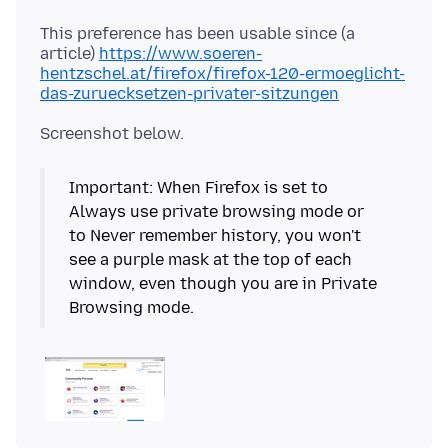
This preference has been usable since (a
article)
https://www.soeren-
hentzschel.at/firefox/firefox-120-ermoeglicht-
das-zuruecksetzen-privater-sitzungen
Important: When Firefox is set to
Always use private browsing mode or
to Never remember history, you won't
see a purple mask at the top of each
window, even though you are in Private
Browsing mode.