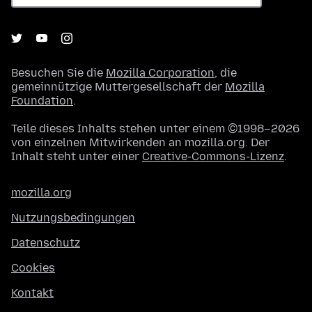
Besuchen Sie die
Mozilla Corporation
, die
gemeinnützige Muttergesellschaft der
Mozilla
Foundation
.
Teile dieses Inhalts stehen unter einem ©1998–2026
von einzelnen Mitwirkenden an mozilla.org. Der
Inhalt steht unter einer
Creative-Commons-Lizenz
.
mozilla.org
Nutzungsbedingungen
Datenschutz
Cookies
Kontakt