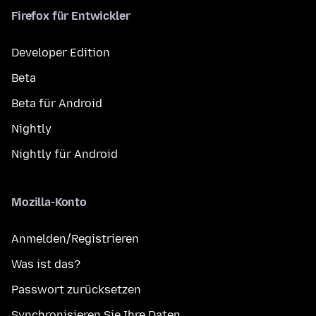
Firefox für Entwickler
Developer Edition
Beta
Beta für Android
Nightly
Nightly für Android
Mozilla-Konto
Anmelden/Registrieren
Was ist das?
Passwort zurücksetzen
Synchronisieren Sie Ihre Daten