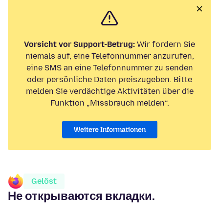
Vorsicht vor Support-Betrug:
Wir fordern Sie
niemals auf, eine Telefonnummer anzurufen,
eine SMS an eine Telefonnummer zu senden
oder persönliche Daten preiszugeben. Bitte
melden Sie verdächtige Aktivitäten über die
Funktion „Missbrauch melden“.
Weitere Informationen
Gelöst
Не открываются вкладки.