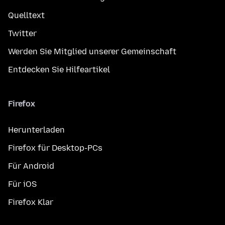
Quelltext
Twitter
Werden Sie Mitglied unserer Gemeinschaft
Entdecken Sie Hilfeartikel
Firefox
Herunterladen
Firefox für Desktop-PCs
Für Android
Für iOS
Firefox Klar