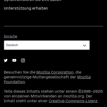
Unterstützung erhalten
Sprache
Sprache
Besuchen Sie die
Mozilla Corporation
, die
gemeinnützige Muttergesellschaft der
Mozilla
Foundation
.
Teile dieses Inhalts stehen unter einem ©1998–2026
von einzelnen Mitwirkenden an mozilla.org. Der
Inhalt steht unter einer
Creative-Commons-Lizenz
.