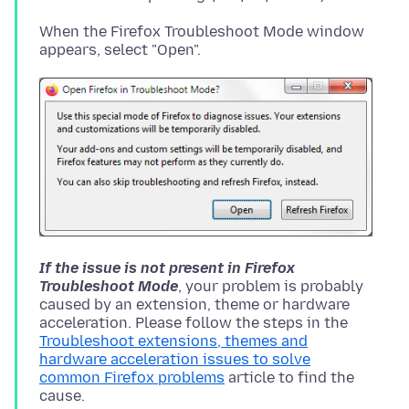
When the Firefox Troubleshoot Mode window
If the issue is not present in Firefox
Troubleshoot Mode
, your problem is probably
caused by an extension, theme or hardware
acceleration. Please follow the steps in the
Troubleshoot extensions, themes and
hardware acceleration issues to solve
common Firefox problems
article to find the