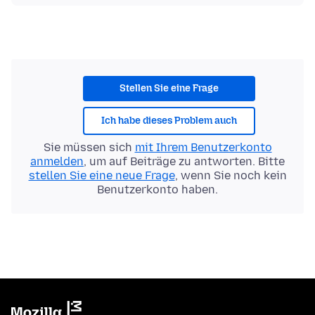
Stellen Sie eine Frage
Ich habe dieses Problem auch
Sie müssen sich
mit Ihrem Benutzerkonto
anmelden
, um auf Beiträge zu antworten. Bitte
stellen Sie eine neue Frage
, wenn Sie noch kein
Benutzerkonto haben.