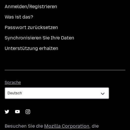
Anmelden/Registrieren
Was ist das?
Passwort zurücksetzen
Synchronisieren Sie Ihre Daten
Unterstützung erhalten
Sprache
Sprache
Besuchen Sie die
Mozilla Corporation
, die