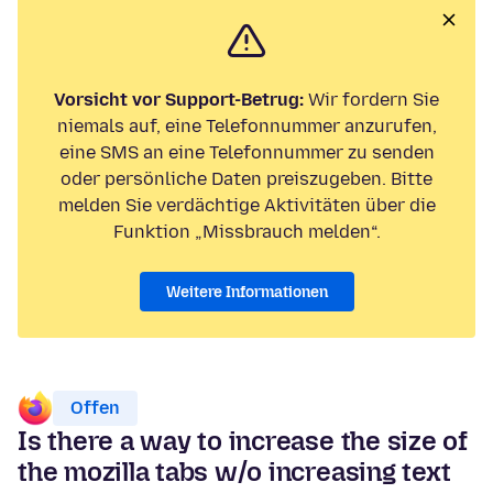
Vorsicht vor Support-Betrug:
Wir fordern Sie
niemals auf, eine Telefonnummer anzurufen,
eine SMS an eine Telefonnummer zu senden
oder persönliche Daten preiszugeben. Bitte
melden Sie verdächtige Aktivitäten über die
Funktion „Missbrauch melden“.
Weitere Informationen
Offen
Is there a way to increase the size of
the mozilla tabs w/o increasing text