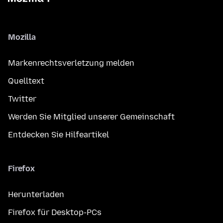
Mozilla
Markenrechtsverletzung melden
Quelltext
Twitter
Werden Sie Mitglied unserer Gemeinschaft
Entdecken Sie Hilfeartikel
Firefox
Herunterladen
Firefox für Desktop-PCs