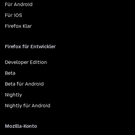
Für Android
Für iOS
Firefox Klar
Firefox für Entwickler
Developer Edition
Beta
Beta für Android
Nightly
Nightly für Android
Mozilla-Konto