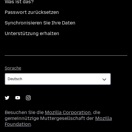
Was ist das?
Passwort zurücksetzen
Synchronisieren Sie Ihre Daten
Unterstützung erhalten
Sprache
Sprache
Besuchen Sie die
Mozilla Corporation
, die
gemeinnützige Muttergesellschaft der
Mozilla
Foundation
.