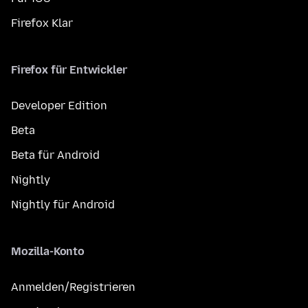
Firefox Klar
Firefox für Entwickler
Developer Edition
Beta
Beta für Android
Nightly
Nightly für Android
Mozilla-Konto
Anmelden/Registrieren