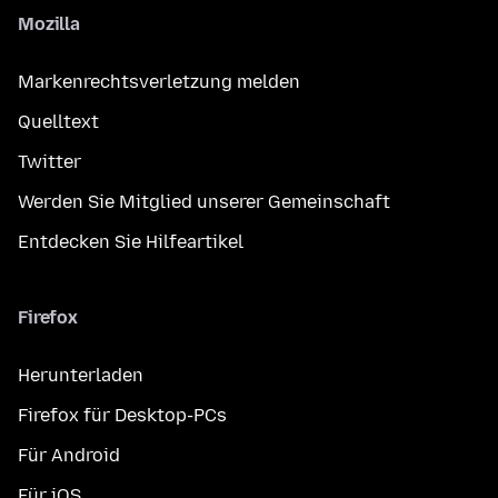
Mozilla
Markenrechtsverletzung melden
Quelltext
Twitter
Werden Sie Mitglied unserer Gemeinschaft
Entdecken Sie Hilfeartikel
Firefox
Herunterladen
Firefox für Desktop-PCs
Für Android
Für iOS