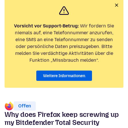
Vorsicht vor Support-Betrug:
Wir fordern Sie
niemals auf, eine Telefonnummer anzurufen,
eine SMS an eine Telefonnummer zu senden
oder persönliche Daten preiszugeben. Bitte
melden Sie verdächtige Aktivitäten über die
Funktion „Missbrauch melden“.
Weitere Informationen
Offen
Why does Firefox keep screwing up
my Bitdefender Total Security