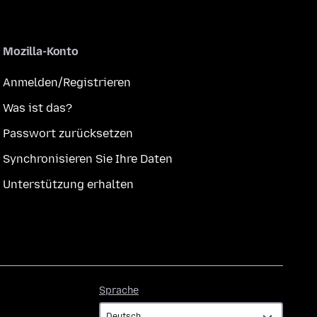
Mozilla-Konto
Anmelden/Registrieren
Was ist das?
Passwort zurücksetzen
Synchronisieren Sie Ihre Daten
Unterstützung erhalten
Sprache
Sprache