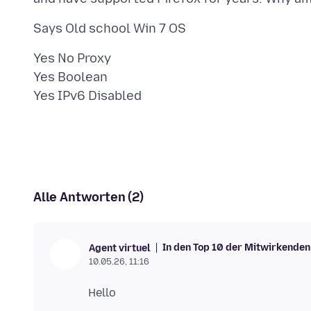
Yes No Proxy
Yes Boolean
Alle Antworten (2)
In den Top 10 der Mitwirkenden
Agent virtuel
10.05.26, 11:16