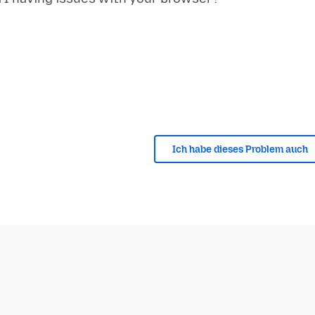
Ich habe dieses Problem auch