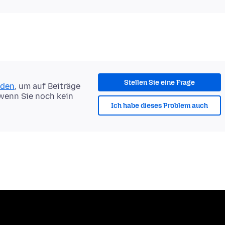
Stellen Sie eine Frage
lden
, um auf Beiträge
 wenn Sie noch kein
Ich habe dieses Problem auch