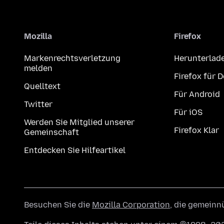
Mozilla
Firefox
Markenrechtsverletzung
Herunterlad
melden
Firefox für 
Quelltext
Für Android
Twitter
Für iOS
Werden Sie Mitglied unserer
Firefox Klar
Gemeinschaft
Entdecken Sie Hilfeartikel
Besuchen Sie die
Mozilla Corporation
, die gemeinn