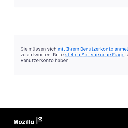
Sie müssen sich
mit Ihrem Benutzerkonto anme
zu antworten. Bitte
stellen Sie eine neue Frage
,
Benutzerkonto haben.