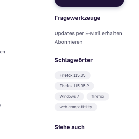
Fragewerkzeuge
Updates per E-Mail erhalten
Abonnieren
ten
Schlagwörter
Firefox 115.35
Firefox 115.35.2
Windows 7
firefox
s
web-compatibility
Siehe auch