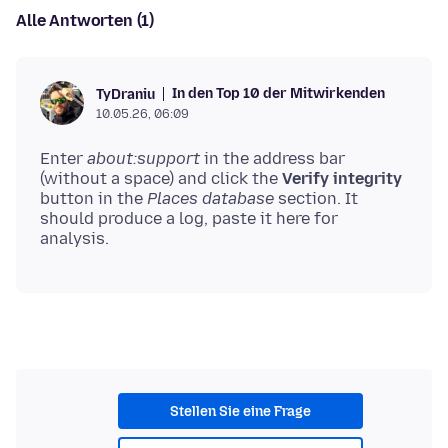
Alle Antworten (1)
In den Top 10 der Mitwirkenden
TyDraniu
10.05.26, 06:09
Enter
about:support
in the address bar
(without a space) and click the
Verify integrity
button in the
Places database
section. It
should produce a log, paste it here for
Stellen Sie eine Frage