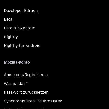
Developer Edition
Beta
Beta für Android
Nightly
Nightly für Android
Mozilla-Konto
Anmelden/Registrieren
Was ist das?
Passwort zurücksetzen
Synchronisieren Sie Ihre Daten