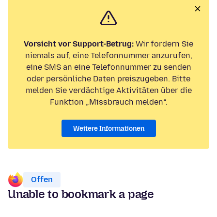
Vorsicht vor Support-Betrug:
Wir fordern Sie
niemals auf, eine Telefonnummer anzurufen,
eine SMS an eine Telefonnummer zu senden
oder persönliche Daten preiszugeben. Bitte
melden Sie verdächtige Aktivitäten über die
Funktion „Missbrauch melden“.
Weitere Informationen
Offen
Unable to bookmark a page