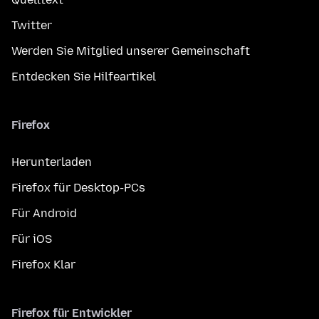
Twitter
Werden Sie Mitglied unserer Gemeinschaft
Entdecken Sie Hilfeartikel
Firefox
Herunterladen
Firefox für Desktop-PCs
Für Android
Für iOS
Firefox Klar
Firefox für Entwickler