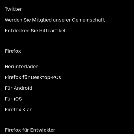
Twitter
Werden Sie Mitglied unserer Gemeinschaft
Entdecken Sie Hilfeartikel
Firefox
Herunterladen
Firefox für Desktop-PCs
Für Android
Für iOS
Firefox Klar
Firefox für Entwickler