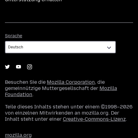
Sprache
Sprache
Besuchen Sie die
Mozilla Corporation
, die
gemeinnützige Muttergesellschaft der
Mozilla
Foundation
.
Teile dieses Inhalts stehen unter einem ©1998–2026
von einzelnen Mitwirkenden an mozilla.org. Der
Inhalt steht unter einer
Creative-Commons-Lizenz
.
mozilla.org