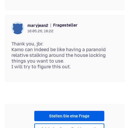
Fragesteller
maryjean2
10.05.26, 18:22
Thank you, jbr.
Kamo can indeed be like having a paranoid
relative stalking around the house locking
things you want to use.
Stellen Sie eine Frage