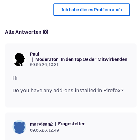
Ich habe dieses Problem auch
Alle Antworten (8)
Paul
Moderator
In den Top 10 der Mitwirkenden
09.05.26, 10:31
Fragesteller
maryjean2
09.05.26, 12:49