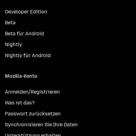
Developer Edition
Beta
Beta für Android
Nightly
Nightly für Android
Mozilla-Konto
Anmelden/Registrieren
Was ist das?
Passwort zurücksetzen
Synchronisieren Sie Ihre Daten
Unterstützung erhalten