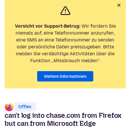
Vorsicht vor Support-Betrug:
Wir fordern Sie
niemals auf, eine Telefonnummer anzurufen,
eine SMS an eine Telefonnummer zu senden
oder persönliche Daten preiszugeben. Bitte
melden Sie verdächtige Aktivitäten über die
Funktion „Missbrauch melden“.
Weitere Informationen
Offen
can't log into chase.com from Firefox
but can from Microsoft Edge