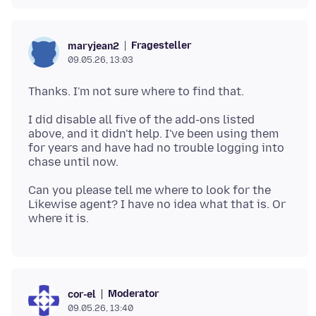
Fragesteller
maryjean2
09.05.26, 13:03
I did disable all five of the add-ons listed
above, and it didn't help. I've been using them
for years and have had no trouble logging into
Can you please tell me where to look for the
Likewise agent? I have no idea what that is. Or
Moderator
cor-el
09.05.26, 13:40