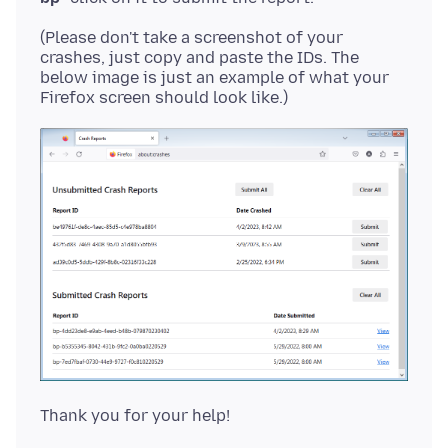
(Please don't take a screenshot of your
crashes, just copy and paste the IDs. The
below image is just an example of what your