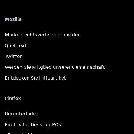
Mozilla
Markenrechtsverletzung melden
Quelltext
Twitter
Werden Sie Mitglied unserer Gemeinschaft
Entdecken Sie Hilfeartikel
Firefox
Herunterladen
Firefox für Desktop-PCs