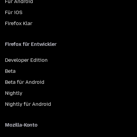
Für Android
Für iOS
Firefox Klar
Firefox für Entwickler
Developer Edition
Beta
Beta für Android
Nightly
Nightly für Android
Mozilla-Konto