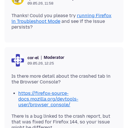
09.05.26, 11:58
Thanks! Could you please try
running Firefox
in Troubleshoot Mode
and see if the issue
Moderator
cor-el
09.05.26, 12:25
Is there more detail about the crashed tab in
https://firefox-source-
docs.mozilla.org/devtools-
user/browser_console/
There is a bug linked to the crash report, but
that was fixed for Firefox 144, so your issue