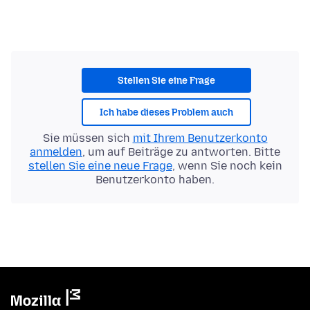
Stellen Sie eine Frage
Ich habe dieses Problem auch
Sie müssen sich
mit Ihrem Benutzerkonto
anmelden
, um auf Beiträge zu antworten. Bitte
stellen Sie eine neue Frage
, wenn Sie noch kein
Benutzerkonto haben.