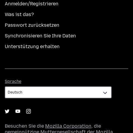
Anmelden/Registrieren
Was ist das?
Passwort zurücksetzen
Synchronisieren Sie Ihre Daten
Unterstützung erhalten
Sprache
Sprache
Besuchen Sie die
Mozilla Corporation
, die
gemeinnützige Muttergesellschaft der
Mozilla