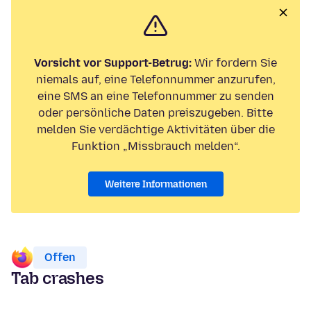
Vorsicht vor Support-Betrug:
Wir fordern Sie
niemals auf, eine Telefonnummer anzurufen,
eine SMS an eine Telefonnummer zu senden
oder persönliche Daten preiszugeben. Bitte
melden Sie verdächtige Aktivitäten über die
Funktion „Missbrauch melden“.
Weitere Informationen
Offen
Tab crashes