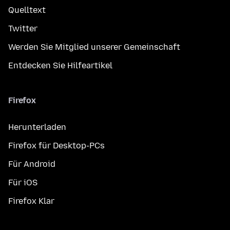
Quelltext
Twitter
Werden Sie Mitglied unserer Gemeinschaft
Entdecken Sie Hilfeartikel
Firefox
Herunterladen
Firefox für Desktop-PCs
Für Android
Für iOS
Firefox Klar