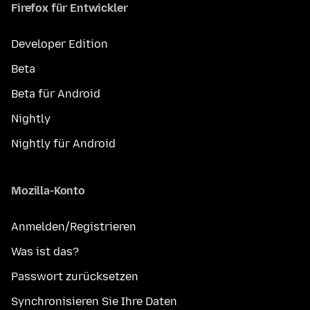
Firefox für Entwickler
Developer Edition
Beta
Beta für Android
Nightly
Nightly für Android
Mozilla-Konto
Anmelden/Registrieren
Was ist das?
Passwort zurücksetzen
Synchronisieren Sie Ihre Daten