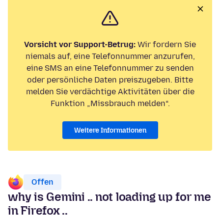
Vorsicht vor Support-Betrug:
Wir fordern Sie
niemals auf, eine Telefonnummer anzurufen,
eine SMS an eine Telefonnummer zu senden
oder persönliche Daten preiszugeben. Bitte
melden Sie verdächtige Aktivitäten über die
Funktion „Missbrauch melden“.
Weitere Informationen
Offen
why is Gemini .. not loading up for me
in Firefox ..