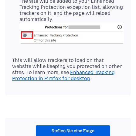
The site will be added to your Enhanced
Tracking Protection exception list, allowing
trackers on it, and the page will reload
automatically.
This will allow trackers to load on that
website while keeping you protected on other
sites. To learn more, see
Enhanced Tracking
Protection in Firefox for desktop
Stellen Sie eine Frage