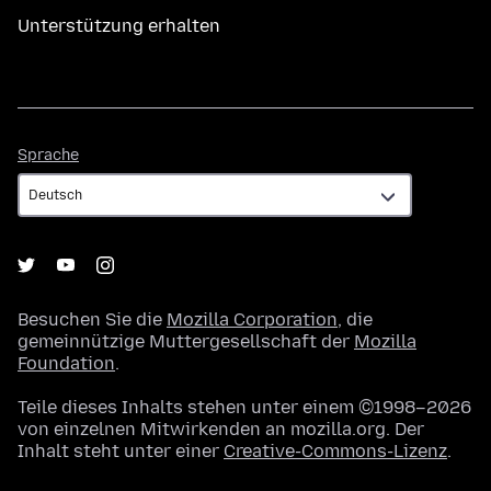
Unterstützung erhalten
Sprache
Sprache
Besuchen Sie die
Mozilla Corporation
, die
gemeinnützige Muttergesellschaft der
Mozilla
Foundation
.
Teile dieses Inhalts stehen unter einem ©1998–2026
von einzelnen Mitwirkenden an mozilla.org. Der
Inhalt steht unter einer
Creative-Commons-Lizenz
.