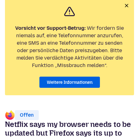
Vorsicht vor Support-Betrug:
Wir fordern Sie
niemals auf, eine Telefonnummer anzurufen,
eine SMS an eine Telefonnummer zu senden
oder persönliche Daten preiszugeben. Bitte
melden Sie verdächtige Aktivitäten über die
Funktion „Missbrauch melden“.
Weitere Informationen
Offen
Netflix says my browser needs to be
updated but Firefox says its up to