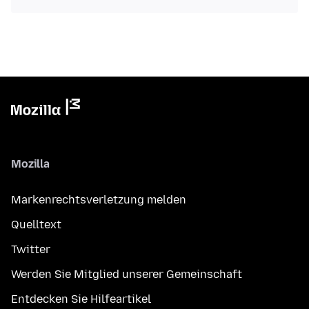
Mozilla
Markenrechtsverletzung melden
Quelltext
Twitter
Werden Sie Mitglied unserer Gemeinschaft
Entdecken Sie Hilfeartikel