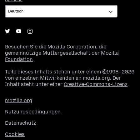
Besuchen Sie die
Mozilla Corporation
, die
gemeinnützige Muttergesellschaft der
Mozilla
Foundation
.
Teile dieses Inhalts stehen unter einem ©1998–2026
von einzelnen Mitwirkenden an mozilla.org. Der
Inhalt steht unter einer
Creative-Commons-Lizenz
.
mozilla.org
Nutzungsbedingungen
Datenschutz
Cookies