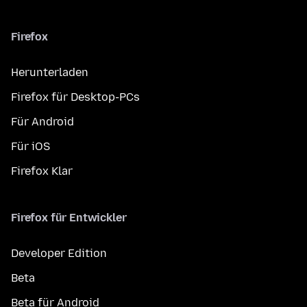
Firefox
Herunterladen
Firefox für Desktop-PCs
Für Android
Für iOS
Firefox Klar
Firefox für Entwickler
Developer Edition
Beta
Beta für Android