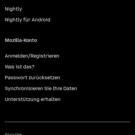
Nightly
Nightly für Android
Mozilla-Konto
Anmelden/Registrieren
Was ist das?
Passwort zurücksetzen
Synchronisieren Sie Ihre Daten
Unterstützung erhalten
Sprache
Sprache