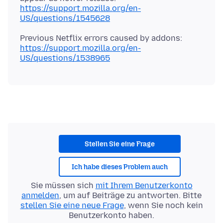
https://support.mozilla.org/en-
US/questions/1545628
Previous Netflix errors caused by addons:
https://support.mozilla.org/en-
US/questions/1538965
Stellen Sie eine Frage
Ich habe dieses Problem auch
Sie müssen sich
mit Ihrem Benutzerkonto
anmelden
, um auf Beiträge zu antworten. Bitte
stellen Sie eine neue Frage
, wenn Sie noch kein
Benutzerkonto haben.