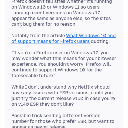
Firefox doesn't tell sites whether it's running
on Windows 10 or Windows 11 so users
running recent versions on Windows 10
appear the same as anyone else, so the sites
Notably from the article
What Windows 10 end
of support means for Firefox users
"If you're a Firefox user on Windows 10, you
may wonder what this means for your browser
experience. You shouldn’t worry: Firefox will
continue to support Windows 10 for the
While I don't understand why Netflix should
have any issues with ESR versions, could you
just try the current release v150 in case you're
Possible trick sending different version
number for those who prefer ESR, but want to
appear as newer release: