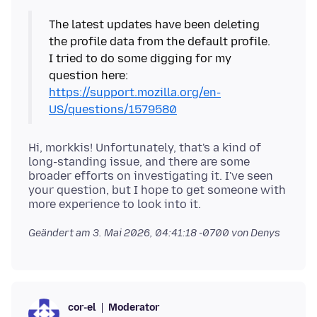
The latest updates have been deleting
the profile data from the default profile.
I tried to do some digging for my
question here:
https://support.mozilla.org/en-
US/questions/1579580
Hi, morkkis! Unfortunately, that's a kind of
long-standing issue, and there are some
broader efforts on investigating it. I've seen
your question, but I hope to get someone with
Geändert am
3. Mai 2026, 04:41:18 -0700
von Denys
Moderator
cor-el