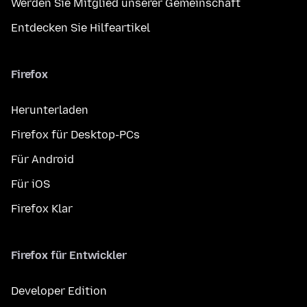
Werden Sie Mitglied unserer Gemeinschaft
Entdecken Sie Hilfeartikel
Firefox
Herunterladen
Firefox für Desktop-PCs
Für Android
Für iOS
Firefox Klar
Firefox für Entwickler
Developer Edition