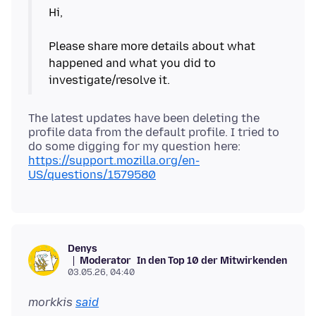
Hi,
Please share more details about what
happened and what you did to
The latest updates have been deleting the
profile data from the default profile. I tried to
do some digging for my question here:
https://support.mozilla.org/en-
US/questions/1579580
Denys
Moderator
In den Top 10 der Mitwirkenden
03.05.26, 04:40
morkkis
said