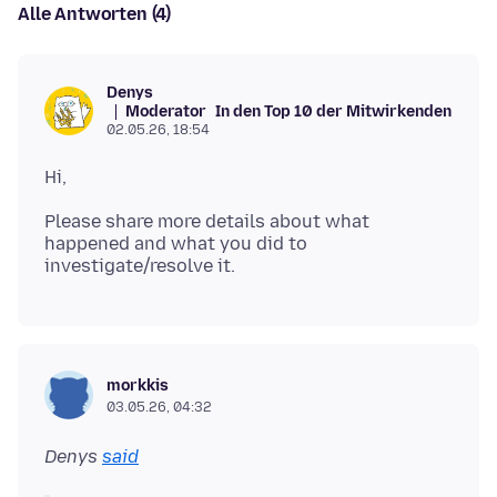
Alle Antworten (4)
Denys
Moderator
In den Top 10 der Mitwirkenden
02.05.26, 18:54
Please share more details about what
happened and what you did to
morkkis
03.05.26, 04:32
Denys
said