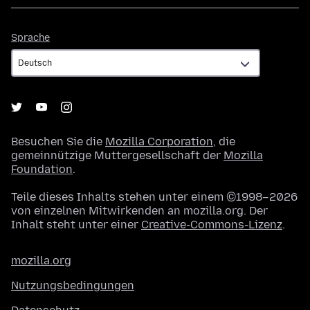
Sprache
Sprache
Besuchen Sie die
Mozilla Corporation
, die
gemeinnützige Muttergesellschaft der
Mozilla
Foundation
.
Teile dieses Inhalts stehen unter einem ©1998–2026
von einzelnen Mitwirkenden an mozilla.org. Der
Inhalt steht unter einer
Creative-Commons-Lizenz
.
mozilla.org
Nutzungsbedingungen