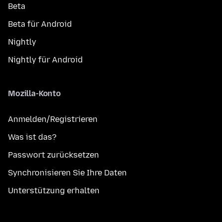
Beta
Beta für Android
Nightly
Nightly für Android
Mozilla-Konto
Anmelden/Registrieren
Was ist das?
Passwort zurücksetzen
Synchronisieren Sie Ihre Daten
Unterstützung erhalten