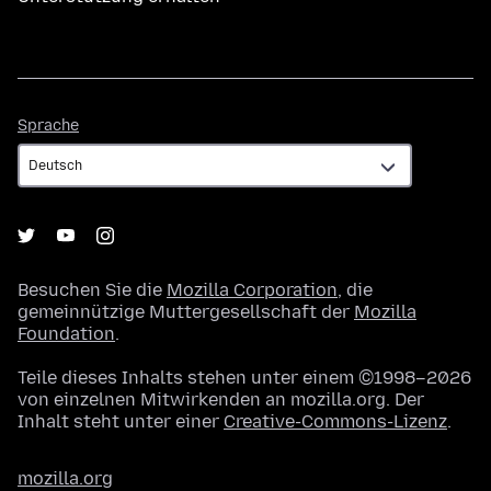
Sprache
Sprache
Besuchen Sie die
Mozilla Corporation
, die
gemeinnützige Muttergesellschaft der
Mozilla
Foundation
.
Teile dieses Inhalts stehen unter einem ©1998–2026
von einzelnen Mitwirkenden an mozilla.org. Der
Inhalt steht unter einer
Creative-Commons-Lizenz
.
mozilla.org