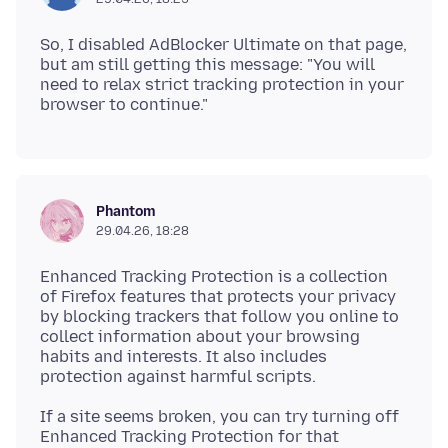
So, I disabled AdBlocker Ultimate on that page,
but am still getting this message: "You will
need to relax strict tracking protection in your
Phantom
29.04.26, 18:28
Enhanced Tracking Protection is a collection
of Firefox features that protects your privacy
by blocking trackers that follow you online to
collect information about your browsing
habits and interests. It also includes
If a site seems broken, you can try turning off
Enhanced Tracking Protection for that