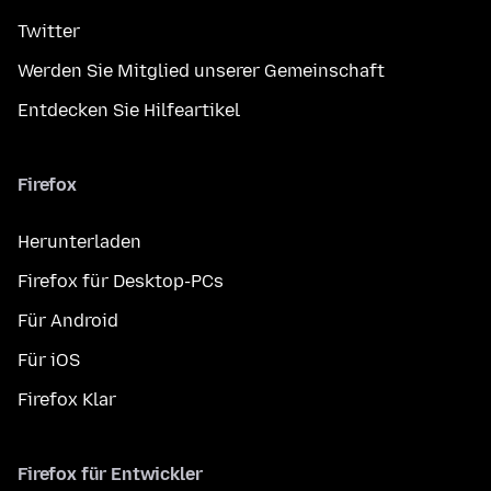
Twitter
Werden Sie Mitglied unserer Gemeinschaft
Entdecken Sie Hilfeartikel
Firefox
Herunterladen
Firefox für Desktop-PCs
Für Android
Für iOS
Firefox Klar
Firefox für Entwickler