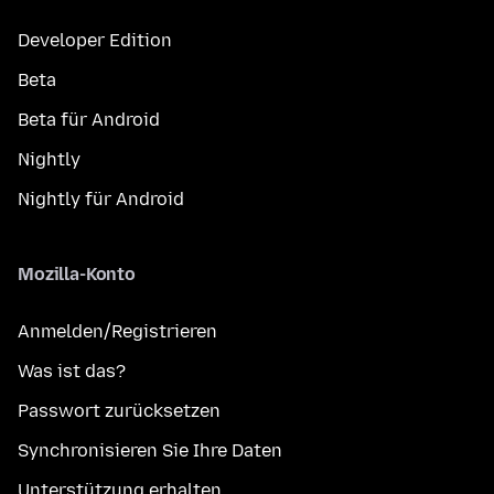
Developer Edition
Beta
Beta für Android
Nightly
Nightly für Android
Mozilla-Konto
Anmelden/Registrieren
Was ist das?
Passwort zurücksetzen
Synchronisieren Sie Ihre Daten
Unterstützung erhalten