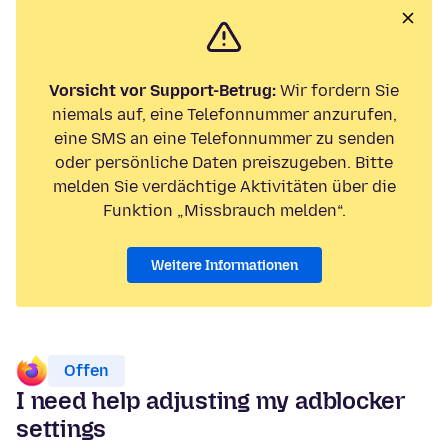
Vorsicht vor Support-Betrug:
Wir fordern Sie
niemals auf, eine Telefonnummer anzurufen,
eine SMS an eine Telefonnummer zu senden
oder persönliche Daten preiszugeben. Bitte
melden Sie verdächtige Aktivitäten über die
Funktion „Missbrauch melden“.
Weitere Informationen
Offen
I need help adjusting my adblocker
settings