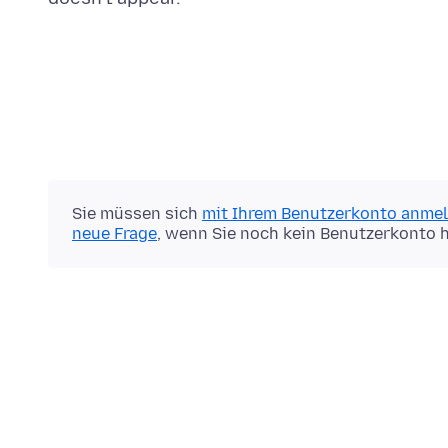
Sie müssen sich
mit Ihrem Benutzerkonto anme
neue Frage
, wenn Sie noch kein Benutzerkonto 