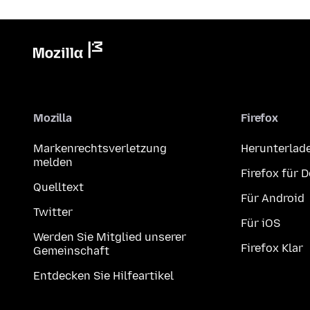
Mozilla
Firefox
Markenrechtsverletzung
Herunterlad
melden
Firefox für 
Quelltext
Für Android
Twitter
Für iOS
Werden Sie Mitglied unserer
Firefox Klar
Gemeinschaft
Entdecken Sie Hilfeartikel