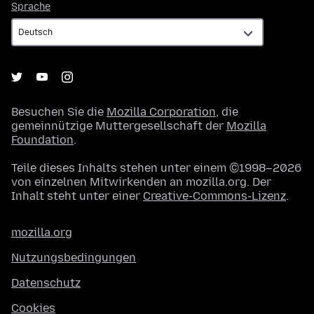
Sprache
Sprache
Besuchen Sie die
Mozilla Corporation
, die
gemeinnützige Muttergesellschaft der
Mozilla
Foundation
.
Teile dieses Inhalts stehen unter einem ©1998–2026
von einzelnen Mitwirkenden an mozilla.org. Der
Inhalt steht unter einer
Creative-Commons-Lizenz
.
mozilla.org
Nutzungsbedingungen
Datenschutz
Cookies