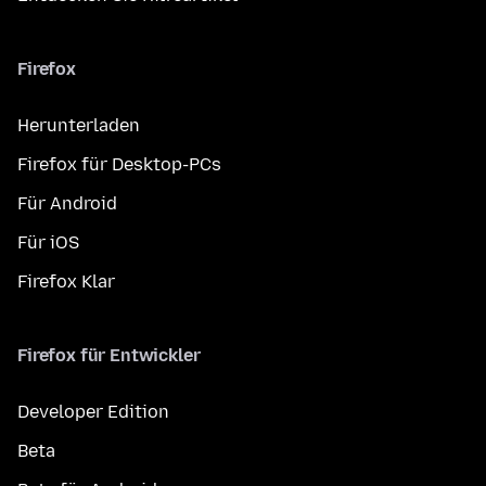
Firefox
Herunterladen
Firefox für Desktop-PCs
Für Android
Für iOS
Firefox Klar
Firefox für Entwickler
Developer Edition
Beta