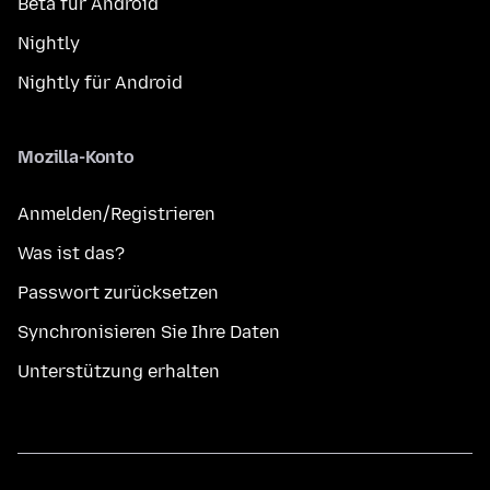
Beta für Android
Nightly
Nightly für Android
Mozilla-Konto
Anmelden/Registrieren
Was ist das?
Passwort zurücksetzen
Synchronisieren Sie Ihre Daten
Unterstützung erhalten