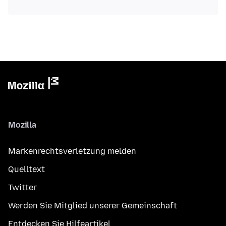
Mozilla
Markenrechtsverletzung melden
Quelltext
Twitter
Werden Sie Mitglied unserer Gemeinschaft
Entdecken Sie Hilfeartikel