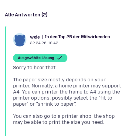
Alle Antworten (2)
In den Top 25 der Mitwirkenden
wxie
22.04.26, 18:42
Ausgewählte Lösung
The paper size mostly depends on your
printer. Normally, a home printer may support
A4. You can printer the frame to A4 using the
printer options, possibly select the "fit to
You can also go to a printer shop, the shop