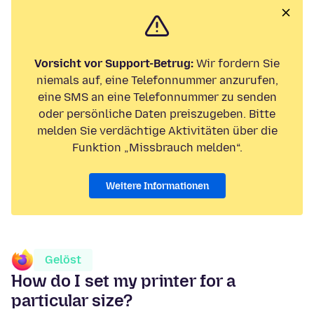
Vorsicht vor Support-Betrug:
Wir fordern Sie
niemals auf, eine Telefonnummer anzurufen,
eine SMS an eine Telefonnummer zu senden
oder persönliche Daten preiszugeben. Bitte
melden Sie verdächtige Aktivitäten über die
Funktion „Missbrauch melden“.
Weitere Informationen
Gelöst
How do I set my printer for a
particular size?