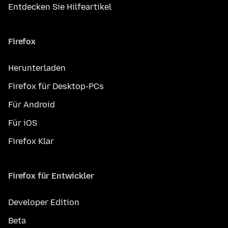
Entdecken Sie Hilfeartikel
Firefox
Herunterladen
Firefox für Desktop-PCs
Für Android
Für iOS
Firefox Klar
Firefox für Entwickler
Developer Edition
Beta