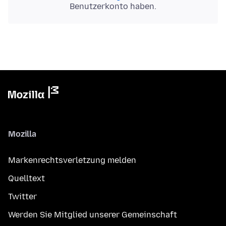
Benutzerkonto haben.
Mozilla
Markenrechtsverletzung melden
Quelltext
Twitter
Werden Sie Mitglied unserer Gemeinschaft