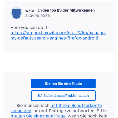
In den Top 25 der Mitwirkenden
wxie
21.04.26, 00:58
https://support.mozilla.org/en-US/kb/manage-
my-default-search-engines-firefox-android
Stellen Sie eine Frage
Ich habe dieses Problem auch
Sie müssen sich
mit Ihrem Benutzerkonto
anmelden
, um auf Beiträge zu antworten. Bitte
stellen Sie eine neue Frage
, wenn Sie noch kein