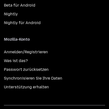
Beta für Android
Nightly
Nightly für Android
Mozilla-Konto
Anmelden/Registrieren
Was ist das?
Passwort zurücksetzen
Synchronisieren Sie Ihre Daten
Unterstützung erhalten