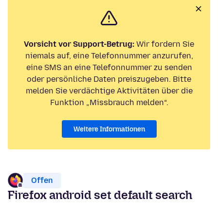
Vorsicht vor Support-Betrug:
Wir fordern Sie
niemals auf, eine Telefonnummer anzurufen,
eine SMS an eine Telefonnummer zu senden
oder persönliche Daten preiszugeben. Bitte
melden Sie verdächtige Aktivitäten über die
Funktion „Missbrauch melden“.
Weitere Informationen
Offen
Firefox android set default search