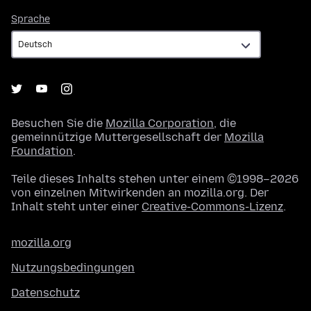
Sprache
Sprache
Besuchen Sie die
Mozilla Corporation
, die
gemeinnützige Muttergesellschaft der
Mozilla
Foundation
.
Teile dieses Inhalts stehen unter einem ©1998–2026
von einzelnen Mitwirkenden an mozilla.org. Der
Inhalt steht unter einer
Creative-Commons-Lizenz
.
mozilla.org
Nutzungsbedingungen
Datenschutz